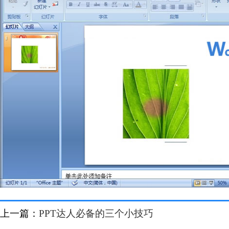
上一篇：
PPT达人必备的三个小技巧