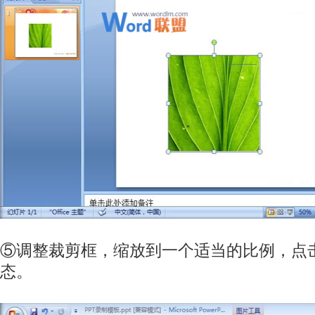
⑤调整裁剪框，缩放到一个适当的比例，点
态。