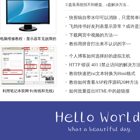
U盘装系统找不到硬盘、c盘解决方法...
快剪辑自带水印可以消除，只需简单
飞鸽传书好友列表显示异常？或许是
下载网页中视频的方法~~
电脑维修教程：显示器常见故障的
教你用拼音打出来不认识的字~~
个人博客如何选择好的虚拟主机
HTTP 错误 403.1禁止访问的解决方
教你快速把txt文本转换为Html格式
教你如何查看ASP程序源码20种方法
利用笔记本双网卡(有线和无线)
如何批量提出HTML中的超链接