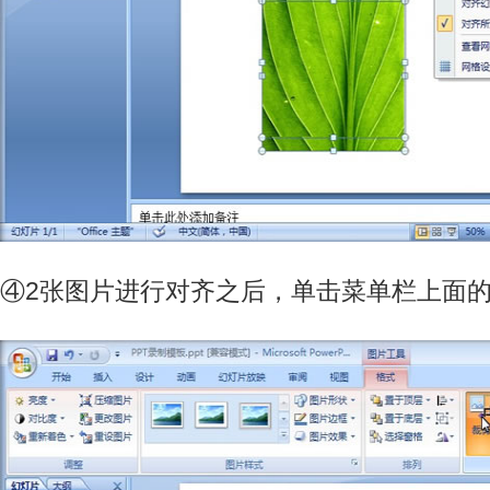
④2张图片进行对齐之后，单击菜单栏上面