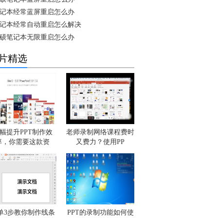
记本经常蓝屏重启怎么办
记本经常自动重启怎么解决
硕笔记本无限重启怎么办
片精选
幅提升PPT制作效
老师录制网络课程费时
率，你需要这款资
又费力？使用PP
单3步教你制作线条
PPT的录制功能如何使