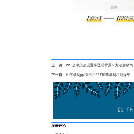
上一篇：
PPT当中怎么设置半透明背景？方法超级简
下一篇：
如何录制ppt演示？PPT屏幕录制功能介绍
发表评论