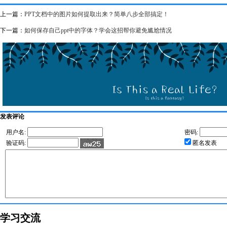
上一篇：
PPT文档中的图片如何提取出来？简单八步全部搞定！
下一篇：
如何保存自己ppt中的字体？学会这招帮你避免尴尬情况
发表评论
用户名:
密码:
验证码:
匿名发表
学习交流