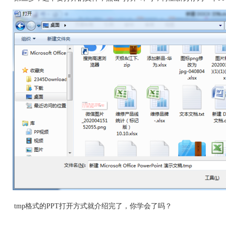
tmp格式的PPT打开方式就介绍完了，你学会了吗？