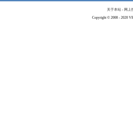
关于本站
-
网上
Copyright © 2008 - 202