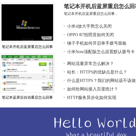
笔记本开机后蓝屏重启怎么回
笔记本开机后蓝屏重启怎么回事...
小米4放大手势怎么关闭
OPPO R7拍照音如何关闭
锤子手机如何开启单手拨号面板
笔记本开机后蓝屏重启怎么回事
小米Note顶配版怎么设置默认拨号卡
网站流量异常怎么解决？
站长：HTTPS的优缺点是什么？
什么是HTTPS？我们的网站该不该做H
如何给网站接入百度统计？
笔记本蓝屏后自动重启怎么回事
HTTP服务异步化如何实现