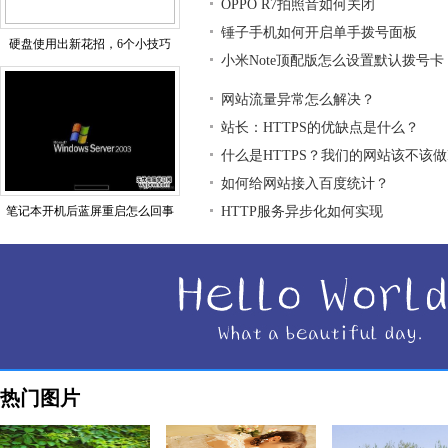
OPPO R7拍照音如何关闭
锤子手机如何开启单手拨号面板
硬盘使用出新花招，6个小技巧
小米Note顶配版怎么设置默认拨号卡
网站流量异常怎么解决？
站长：HTTPS的优缺点是什么？
什么是HTTPS？我们的网站该不该做H
如何给网站接入百度统计？
笔记本开机后蓝屏重启怎么回事
HTTP服务异步化如何实现
热门图片