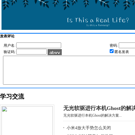
发表评论
用户名:
密码:
验证码:
匿名发表
学习交流
无光软驱进行本机Ghost的解
无光软驱进行本机Ghost的解决方案...
小米4放大手势怎么关闭