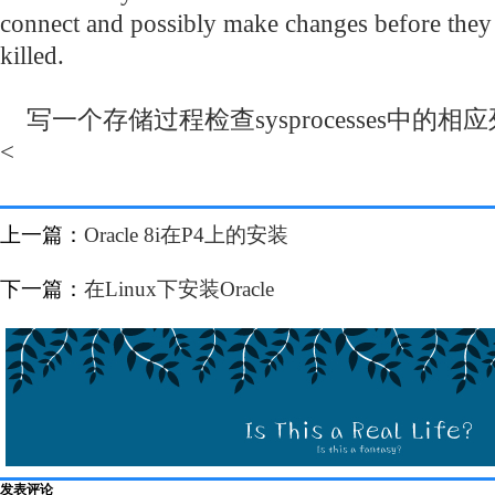
connect and possibly make changes before they 
killed.
写一个存储过程检查sysprocesses中的相应列（n
<
上一篇：
Oracle 8i在P4上的安装
下一篇：
在Linux下安装Oracle
发表评论