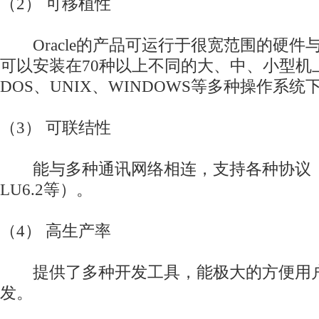
（2） 可移植性
Oracle的产品可运行于很宽范围的硬件
可以安装在70种以上不同的大、中、小型机
DOS、UNIX、WINDOWS等多种操作系统
（3） 可联结性
能与多种通讯网络相连，支持各种协议（TCP/
LU6.2等）。
（4） 高生产率
提供了多种开发工具，能极大的方便用户
发。