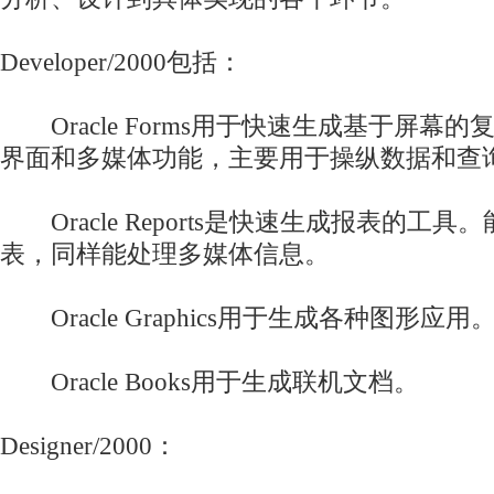
Developer/2000包括：
Oracle Forms用于快速生成基于屏幕的
界面和多媒体功能，主要用于操纵数据和查
Oracle Reports是快速生成报表的工
表，同样能处理多媒体信息。
Oracle Graphics用于生成各种图形应用
Oracle Books用于生成联机文档。
Designer/2000：