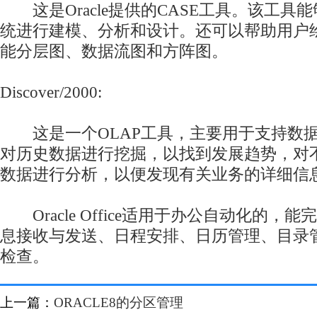
这是Oracle提供的CASE工具。该工具
统进行建模、分析和设计。还可以帮助用户绘
能分层图、数据流图和方阵图。
Discover/2000:
这是一个OLAP工具，主要用于支持数据
对历史数据进行挖掘，以找到发展趋势，对
数据进行分析，以便发现有关业务的详细信
Oracle Office适用于办公自动化的，
息接收与发送、日程安排、日历管理、目录
检查。
上一篇：
ORACLE8的分区管理