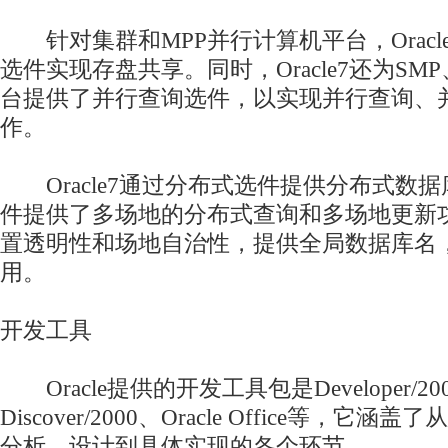
针对集群和MPP并行计算机平台，Oracl
选件实现存盘共享。同时，Oracle7还为SM
台提供了并行查询选件，以实现并行查询、
作。
Oracle7通过分布式选件提供分布式数
件提供了多场地的分布式查询和多场地更新
置透明性和场地自治性，提供全局数据库名
用。
开发工具
Oracle提供的开发工具包是Developer/2000、
Discover/2000、Oracle Office等，它涵盖
分析、设计到具体实现的各个环节。