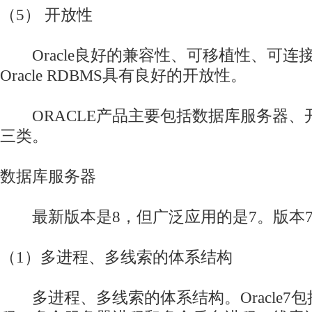
（5） 开放性
Oracle良好的兼容性、可移植性、可连
Oracle RDBMS具有良好的开放性。
ORACLE产品主要包括数据库服务器、
三类。
数据库服务器
最新版本是8，但广泛应用的是7。版本7
（1）多进程、多线索的体系结构
多进程、多线索的体系结构。Oracle7