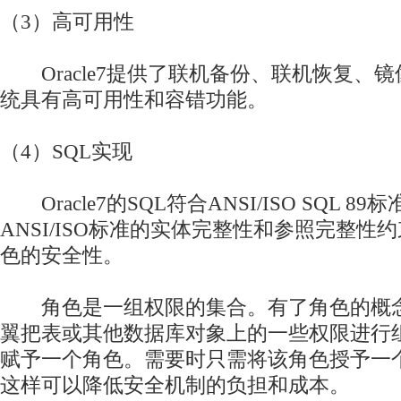
（3）高可用性
Oracle7提供了联机备份、联机恢复、
统具有高可用性和容错功能。
（4）SQL实现
Oracle7的SQL符合ANSI/ISO SQL 
ANSI/ISO标准的实体完整性和参照完整性
色的安全性。
角色是一组权限的集合。有了角色的概念
翼把表或其他数据库对象上的一些权限进行
赋予一个角色。需要时只需将该角色授予一
这样可以降低安全机制的负担和成本。