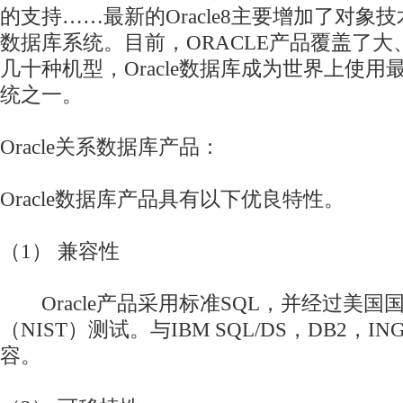
的支持……最新的Oracle8主要增加了对象
数据库系统。目前，ORACLE产品覆盖了
几十种机型，Oracle数据库成为世界上使
统之一。
Oracle关系数据库产品：
Oracle数据库产品具有以下优良特性。
（1） 兼容性
Oracle产品采用标准SQL，并经过美国
（NIST）测试。与IBM SQL/DS，DB2，IN
容。