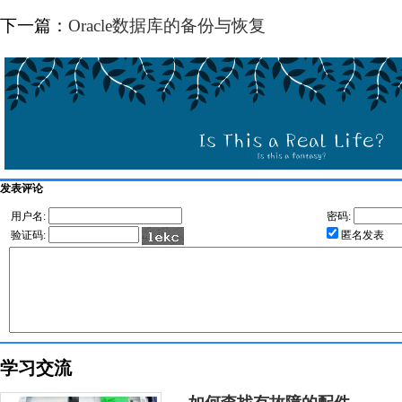
下一篇：
Oracle数据库的备份与恢复
发表评论
用户名:
密码:
验证码:
匿名发表
学习交流