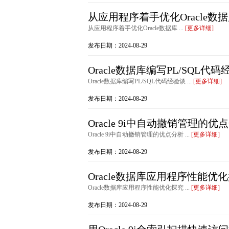
从应用程序着手优化Oracle数
从应用程序着手优化Oracle数据库 ...
[更多详细]
发布日期：2024-08-29
Oracle数据库编写PL/SQL代
Oracle数据库编写PL/SQL代码经验谈 ...
[更多详细]
发布日期：2024-08-29
Oracle 9i中自动撤销管理的优
Oracle 9i中自动撤销管理的优点分析 ...
[更多详细]
发布日期：2024-08-29
Oracle数据库应用程序性能优
Oracle数据库应用程序性能优化探究 ...
[更多详细]
发布日期：2024-08-29