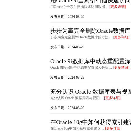
用Oracle 9i全索引扫描快速访
用Oracle 9i全索引扫描快速访问数据 ...
[更多详细]
发布日期：2024-08-29
步步为赢完全删除Oracle数据
步步为赢完全删除Oracle数据库的方法 ...
[更多详细]
发布日期：2024-08-29
Oracle 9i数据库中动态重配置
Oracle 9i数据库中动态重配置深入分析 ...
[更多详细]
发布日期：2024-08-29
充分认识 Oracle 数据库表与视
充分认识 Oracle 数据库表与视图 ...
[更多详细]
发布日期：2024-08-29
在Oracle 10g中如何获得索引建
在Oracle 10g中如何获得索引建议 ...
[更多详细]