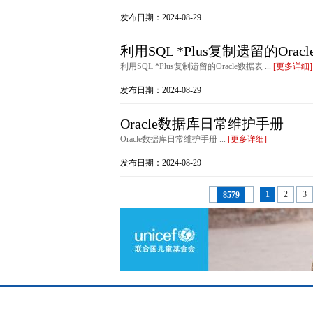
发布日期：2024-08-29
利用SQL *Plus复制遗留的Orac
利用SQL *Plus复制遗留的Oracle数据表 ...
[更多详细]
发布日期：2024-08-29
Oracle数据库日常维护手册
Oracle数据库日常维护手册 ...
[更多详细]
发布日期：2024-08-29
1
2
3
8579