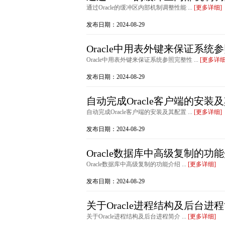
通过Oracle的缓冲区内部机制调整性能 ...
[更多详细]
发布日期：2024-08-29
Oracle中用表外键来保证系统
Oracle中用表外键来保证系统参照完整性 ...
[更多详细
发布日期：2024-08-29
自动完成Oracle客户端的安装
自动完成Oracle客户端的安装及其配置 ...
[更多详细]
发布日期：2024-08-29
Oracle数据库中高级复制的功
Oracle数据库中高级复制的功能介绍 ...
[更多详细]
发布日期：2024-08-29
关于Oracle进程结构及后台进
关于Oracle进程结构及后台进程简介 ...
[更多详细]