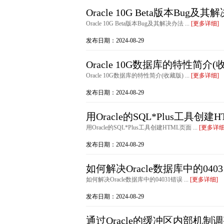
Oracle 10G Beta版本Bug及
Oracle 10G Beta版本Bug及其解决办法 ...
[更多详细]
发布日期：2024-08-29
Oracle 10G数据库的特性简介(
Oracle 10G数据库的特性简介(收藏版) ...
[更多详细]
发布日期：2024-08-29
用Oracle的SQL*Plus工具创建
用Oracle的SQL*Plus工具创建HTML页面 ...
[更多详细
发布日期：2024-08-29
如何解决Oracle数据库中的040
如何解决Oracle数据库中的04031错误 ...
[更多详细]
发布日期：2024-08-29
通过Oracle的缓冲区内部机制