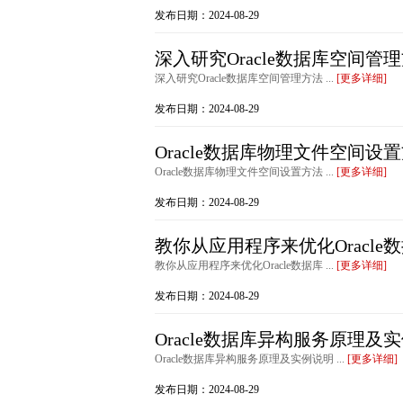
发布日期：2024-08-29
深入研究Oracle数据库空间管
深入研究Oracle数据库空间管理方法 ...
[更多详细]
发布日期：2024-08-29
Oracle数据库物理文件空间设
Oracle数据库物理文件空间设置方法 ...
[更多详细]
发布日期：2024-08-29
教你从应用程序来优化Oracle
教你从应用程序来优化Oracle数据库 ...
[更多详细]
发布日期：2024-08-29
Oracle数据库异构服务原理及
Oracle数据库异构服务原理及实例说明 ...
[更多详细]
发布日期：2024-08-29