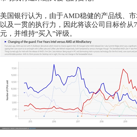
美国银行认为，由于AMD稳健的产品线、
以及一贯的执行力，因此将该公司目标价从77
元，并维持“买入”评级。