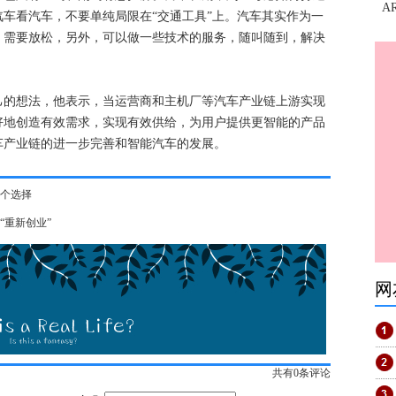
A
车看汽车，不要单纯局限在“交通工具”上。汽车其实作为一
，需要放松，另外，可以做一些技术的服务，随叫随到，解决
己的想法，他表示，当运营商和主机厂等汽车产业链上游实现
好地创造有效需求，实现有效供给，为用户提供更智能的产品
车产业链的进一步完善和智能汽车的发展。
一个选择
“重新创业”
网
共有
0
条评论