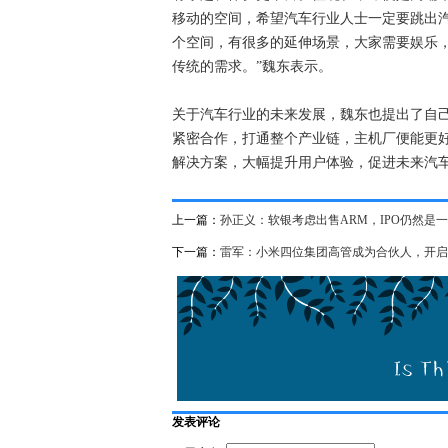
移动的空间，希望汽车行业人士一定要跳出汽
个空间，有很多的延伸场景，大家需要娱乐
传统的需求。”魏东表示。
关于汽车行业的未来发展，魏东也提出了自
紧密合作，打通整个产业链，主机厂便能更
解决方案，大幅提升用户体验，促进未来汽
上一篇：
孙正义：软银考虑出售ARM，IPO仍然是
下一篇：
雷军：小米四位集团高管成为合伙人，开启
发表评论