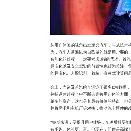
从用户体验的视角出发定义汽车，与从技术
为，汽车人普遍以为自己做的就是用户要的
智能化的过程，一定要考虑B端的需求。首
标准化以及安全驾驶的前置性也颇为关注，
的标准化、人脸识别、着装、疲劳驾驶等问题
会上，当谈及首汽约车沉淀了很多B端数据
包括运营过程当中不断去完善用户体验方面
越多的资产，这也是其最有价值的特点，但
并将需求和主机厂等对接，推动汽车硬件的
“短期来讲，要提升用户体验，车辆后排要
有乐趣、体验更丰富。但现在，即便是高端