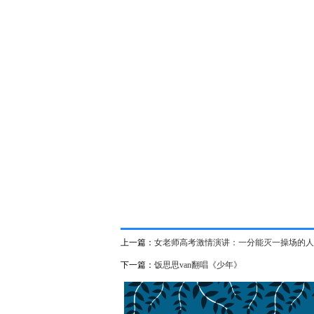
上一篇：
女老师高考激情演讲：一分能灭一操场的人
下一篇：
饭思思van翻唱《少年》