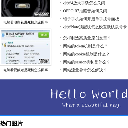
小米4放大手势怎么关闭
OPPO R7拍照音如何关闭
锤子手机如何开启单手拨号面板
电脑看电影花屏死机怎么回事
小米Note顶配版怎么设置默认拨号卡
怎样制造高质量原创文章？
网站的token机制是什么？
网站的cookie机制是什么？
网站的session机制是什么？
电脑看视频老是死机怎么回事
网站流量异常怎么解决？
热门图片