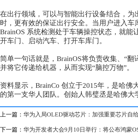
在出行领域，可以与智能出行设备结合，为
时，更有效的保证出行安全。当用户进入车
BrainOS 系统检测处于车辆操控状态，就
开车门、启动汽车、打开车库门。
简单一句话就是，BrainOS将负责收集、“
并将它传递给机器，从而实现“脑控万物”。
资料显示，BrainCo 创立于2015年，是
的第一支华人团队。创始人韩璧丞是哈佛大
上一篇：
华为入局OLED驱动芯片：加强重要芯片自
下一篇：
华为开发者大会9月10日举行：将公布鸿蒙OS和