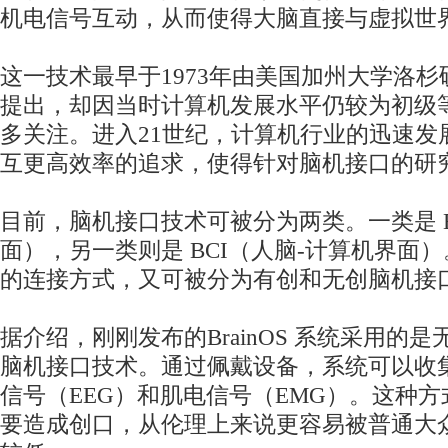
机电信号互动，从而使得大脑直接与虚拟世
这一技术最早于1973年由美国加州大学洛
提出，却因当时计算机发展水平仍较为初级
多关注。进入21世纪，计算机行业的迅速发
互更高效率的追求，使得针对脑机接口的研
目前，脑机接口技术可被分为两类。一类是 B
面），另一类则是 BCI（人脑-计算机界面
的连接方式，又可被分为有创和无创脑机接
据介绍，刚刚发布的BrainOS 系统采用的
脑机接口技术。通过佩戴设备，系统可以收
信号（EEG）和肌电信号（EMG）。这种
要造成创口，从伦理上来说更容易被普通大