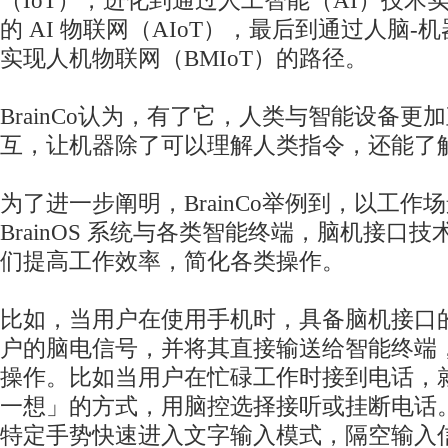
（IoT），进化到通过人工智能（AI）技术
的 AI 物联网（AIoT），最后到通过人脑-
实现人机物联网（BMIoT）的路径。
BrainCo认为，有了它，人类与智能设备更
互，让机器除了可以理解人类指令，还能了
为了进一步阐明，BrainCo举例到，以工作
BrainOS 系统与各类智能终端，脑机接口
们提高工作效率，简化各类操作。
比如，当用户在使用手机时，具备脑机接口
户的脑电信号，并将其直接输送给智能终端
操作。比如当用户在忙碌工作时接到电话，
一想」的方式，用脑控选择接听或挂断电话
特定手势快速进入文字输入模式，隔空输入