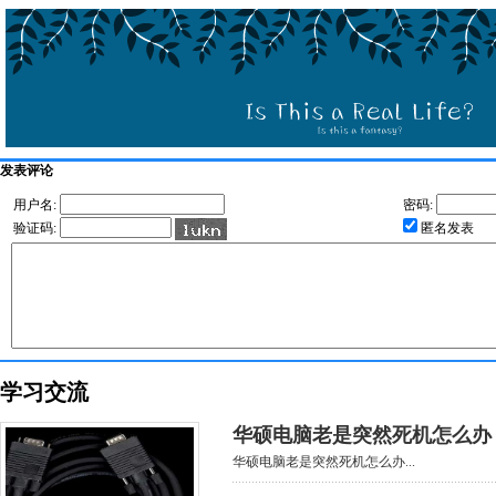
发表评论
用户名:
密码:
验证码:
匿名发表
学习交流
华硕电脑老是突然死机怎么办
华硕电脑老是突然死机怎么办...