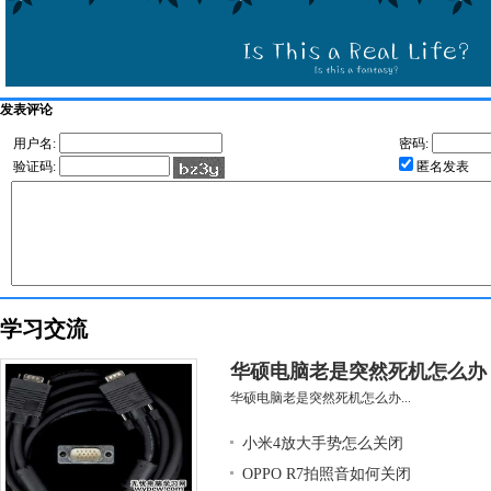
发表评论
用户名:
密码:
验证码:
匿名发表
学习交流
华硕电脑老是突然死机怎么办
华硕电脑老是突然死机怎么办...
小米4放大手势怎么关闭
OPPO R7拍照音如何关闭