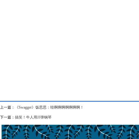
上一篇：
《Swagger》饭思思：哇啊啊啊啊啊啊啊！
下一篇：
搞笑！牛人用JJ弹钢琴