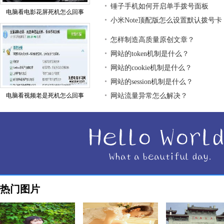
锤子手机如何开启单手拨号面板
电脑看电影花屏死机怎么回事
小米Note顶配版怎么设置默认拨号卡
怎样制造高质量原创文章？
网站的token机制是什么？
网站的cookie机制是什么？
网站的session机制是什么？
电脑看视频老是死机怎么回事
网站流量异常怎么解决？
热门图片