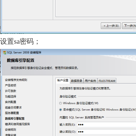
设置sa密码；