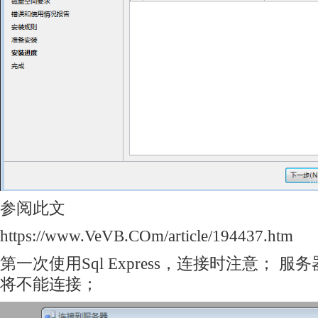
参阅此文
https://www.VeVB.COm/article/194437.htm
第一次使用Sql Express，连接时注意； 服务
将不能连接；