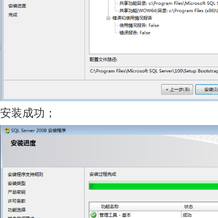
安装成功；