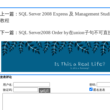
上一篇：
SQL Server 2008 Express 及 Management 
教程
下一篇：
SQL Server2008 Order by在union子
发表评论
用户名:
密码:
验证码:
匿名发表