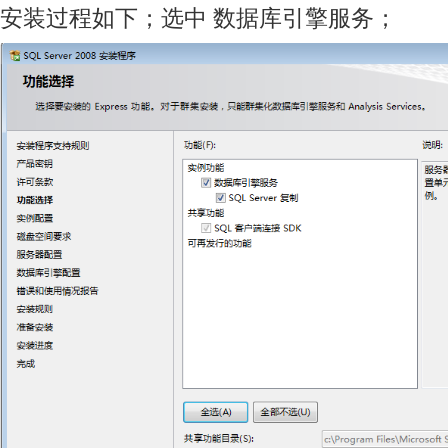
安装过程如下；选中 数据库引擎服务；