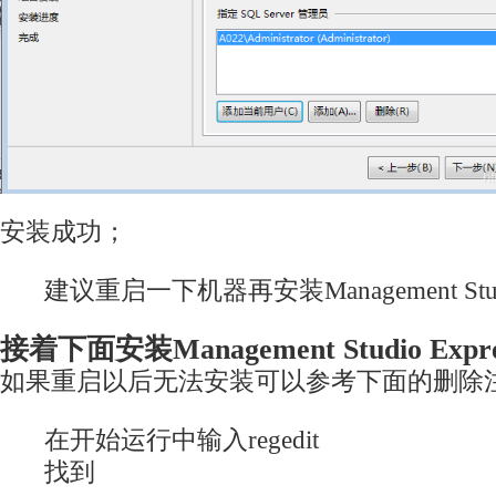
安装成功；
建议重启一下机器再安装Management Studio
接着下面安装Management Studio Expre
如果重启以后无法安装可以参考下面的删除
在开始运行中输入regedit
找到