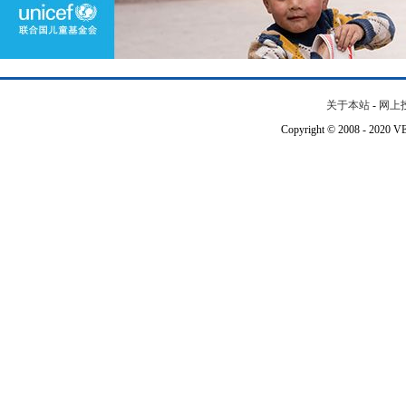
关于本站
-
网上
Copyright © 2008 - 202