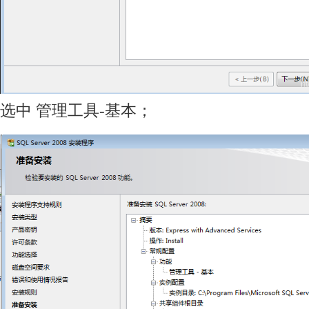
选中 管理工具-基本；