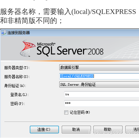
服务器名称，需要输入(local)/SQLEXPR
和非精简版不同的；