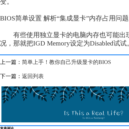
变。
BIOS简单设置 解析“集成显卡”内存占用问题
有些使用独立显卡的电脑内存也可能出现
况，那就把IGD Memory设定为Disabled试试
上一篇：
简单上手！教你自己升级显卡的BIOS
下一篇：
返回列表
发表评论