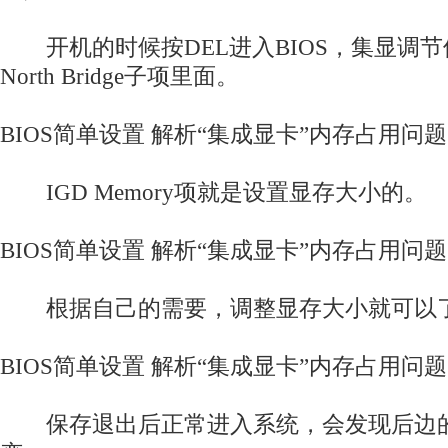
开机的时候按DEL进入BIOS，集显调节位置在 
North Bridge子项里面。
BIOS简单设置 解析“集成显卡”内存占用问题
IGD Memory项就是设置显存大小的。
BIOS简单设置 解析“集成显卡”内存占用问
根据自己的需要，调整显存大小就可以
BIOS简单设置 解析“集成显卡”内存占用问
保存退出后正常进入系统，会发现后边的