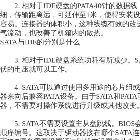
2. 相对于IDE硬盘的PATA40针的数据线
细，传输距离远，可延伸至1米，使得安装
容易。连接器的体积小，这种线缆有效的改
气流动，也改善了机箱内的散热。
SATA与IDE的分别是什么
3. 相对于IDE硬盘系统功耗有所减少。SA
伏的电压就可以工作。
4. SATA可以通过使用多用途的芯片组
器来向后兼容PATA设备。由于SATA和PA
器，不需要对操作系统进行升级或其他改变
5. SATA不需要设置主从盘跳线。BIOS
顺序编号。这取决于驱动器接在哪个SATA连