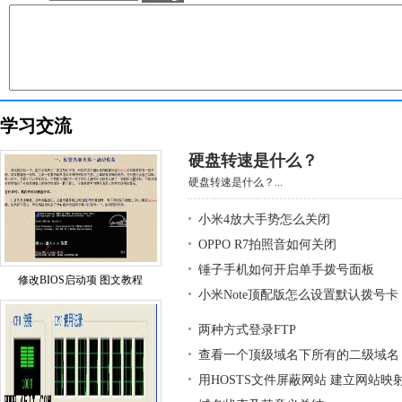
学习交流
硬盘转速是什么？
硬盘转速是什么？...
小米4放大手势怎么关闭
OPPO R7拍照音如何关闭
锤子手机如何开启单手拨号面板
修改BIOS启动项 图文教程
小米Note顶配版怎么设置默认拨号卡
两种方式登录FTP
查看一个顶级域名下所有的二级域名
用HOSTS文件屏蔽网站 建立网站映