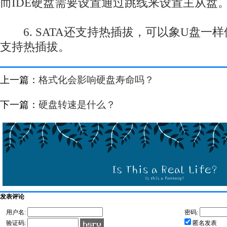
而IDE硬盘需要设置通过跳线来设置主从盘
6. SATA还支持热插拔，可以象U盘一样
支持热插拔。
上一篇：
格式化会影响硬盘寿命吗？
下一篇：
硬盘转速是什么？
发表评论
用户名:
密码:
验证码:
匿名发表