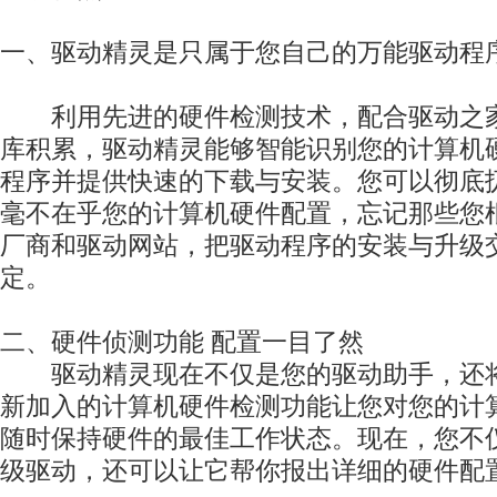
一、驱动精灵是只属于您自己的万能驱动程
利用先进的硬件检测技术，配合驱动之家
库积累，驱动精灵能够智能识别您的计算机
程序并提供快速的下载与安装。您可以彻底
毫不在乎您的计算机硬件配置，忘记那些您
厂商和驱动网站，把驱动程序的安装与升级
定。
二、硬件侦测功能 配置一目了然
驱动精灵现在不仅是您的驱动助手，还将
新加入的计算机硬件检测功能让您对您的计
随时保持硬件的最佳工作状态。现在，您不
级驱动，还可以让它帮你报出详细的硬件配