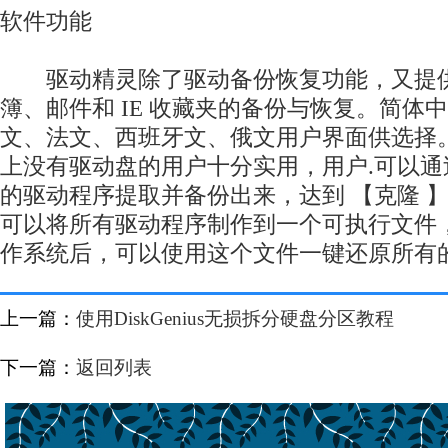
软件功能
驱动精灵除了驱动备份恢复功能，又提供了 O
簿、邮件和 IE 收藏夹的备份与恢复。简体
文、法文、西班牙文、俄文用户界面供选择
上没有驱动盘的用户十分实用，用户.可以通
的驱动程序提取并备份出来，达到 【克隆 
可以将所有驱动程序制作到一个可执行文件
作系统后，可以使用这个文件一键还原所有
上一篇：
使用DiskGenius无损拆分硬盘分区教程
下一篇：
返回列表