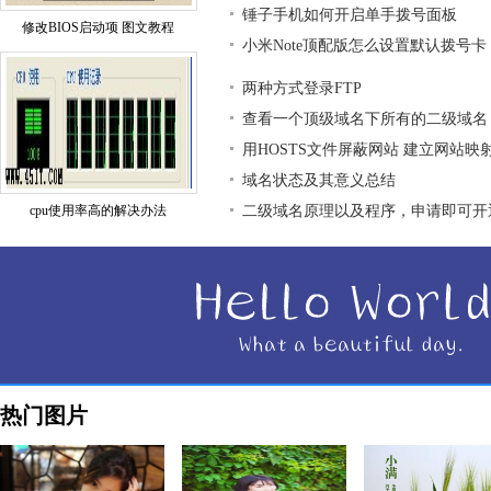
锤子手机如何开启单手拨号面板
修改BIOS启动项 图文教程
小米Note顶配版怎么设置默认拨号卡
两种方式登录FTP
查看一个顶级域名下所有的二级域名
用HOSTS文件屏蔽网站 建立网站映
域名状态及其意义总结
cpu使用率高的解决办法
二级域名原理以及程序，申请即可开
热门图片