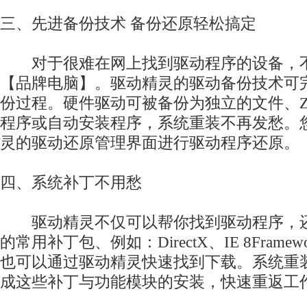
三、先进备份技术 备份还原轻松搞定
对于很难在网上找到驱动程序的设备，不
【品牌电脑】。驱动精灵的驱动备份技术可
份过程。硬件驱动可被备份为独立的文件、Z
程序或自动安装程序，系统重装不再发愁。
灵的驱动还原管理界面进行驱动程序还原。
四、系统补丁不用愁
驱动精灵不仅可以帮你找到驱动程序，还
的常用补丁包、例如：DirectX、IE 8Fram
也可以通过驱动精灵快速找到下载。系统重
成这些补丁与功能模块的安装，快速重返工