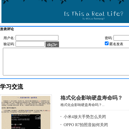
发表评论
用户名:
密码:
验证码:
匿名发表
学习交流
格式化会影响硬盘寿命吗？
格式化会影响硬盘寿命吗？...
小米4放大手势怎么关闭
OPPO R7拍照音如何关闭