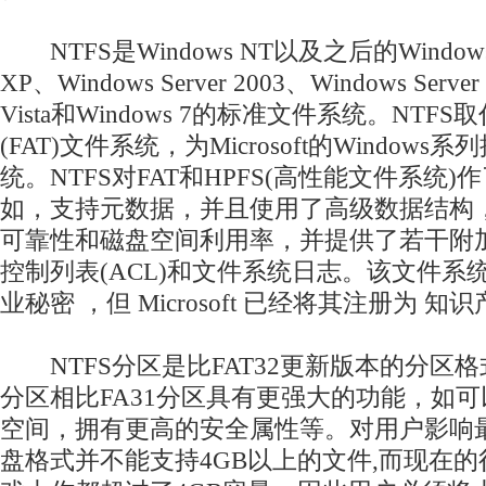
NTFS是Windows NT以及之后的Windows 
XP、Windows Server 2003、Windows Serve
Vista和Windows 7的标准文件系统。NTF
(FAT)文件系统，为Microsoft的Windo
统。NTFS对FAT和HPFS(高性能文件系统
如，支持元数据，并且使用了高级数据结构
可靠性和磁盘空间利用率，并提供了若干附
控制列表(ACL)和文件系统日志。该文件系
业秘密 ，但 Microsoft 已经将其注册为 
NTFS分区是比FAT32更新版本的分区格
分区相比FA31分区具有更强大的功能，如
空间，拥有更高的安全属性等。对用户影响最大
盘格式并不能支持4GB以上的文件,而现在