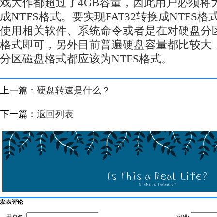
戏大作都超过了4GB容量，因此用户必须将
成NTFS格式。要实现FAT32转换成NTFS
使用相关软件、系统命令或者是在对硬盘分区
格式即可，另外目前普遍硬盘容量都比较大
分区磁盘格式都应该为NTFS格式。
上一篇：
硬盘转速是什么？
下一篇：
返回列表
发表评论