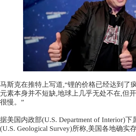
马斯克在推特上写道,“锂的价格已经达到了
元素本身并不短缺,地球上几乎无处不在,但
很慢。”
据美国内政部(U.S. Department of Inter
(U.S. Geological Survey)所称,美国各地