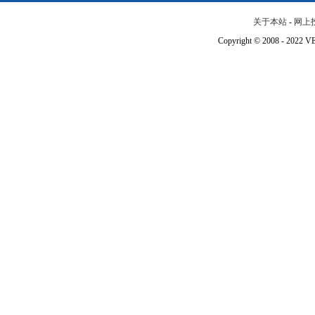
关于本站
-
网上
Copyright © 2008 - 202