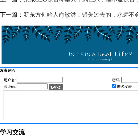
下一篇：
新东方创始人俞敏洪：错失过去的，永远不
发表评论
用户名:
密码:
验证码:
匿名发表
学习交流