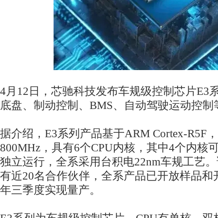
4月12日，芯驰科技发布车规级控制芯片E3
底盘、制动控制、BMS、自动驾驶运动控制
据介绍，E3系列产品基于ARM Cortex-R5F
800MHz，具有6个CPU内核，其中4个内
独立运行，全系采用台积电22nm车规工艺
有近20名合作伙伴，全系产品已开放样品和
年三季度实现量产。