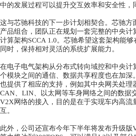
中的发展过程可以提升交互效率和安全性，
这与芯驰科技的下一步计划相契合。芯驰方
产品组合，团队正在规划一套完整的中央计
计算架构SCCA 1.0。芯驰希望这套架构能
同时，保持相对灵活的系统扩展能力。
在电子电气架构从分布式转向域控和中央计
个模块之间的通信、数据共享程度也在加深
也提供了相应的支持，例如其中央网关处理器
CAN、LIN、以太网等车身网络之间的数据交
V2X网络的接入，目的是在于实现车内高流
互。
此外，公司还宣布今年下半年将发布升级版