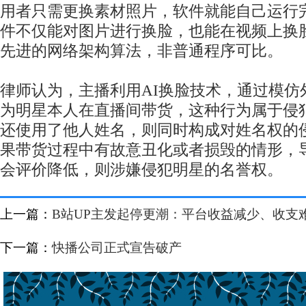
用者只需更换素材照片，软件就能自己运行完
件不仅能对图片进行换脸，也能在视频上换
先进的网络架构算法，非普通程序可比。
律师认为，主播利用AI换脸技术，通过模仿
为明星本人在直播间带货，这种行为属于侵
还使用了他人姓名，则同时构成对姓名权的
果带货过程中有故意丑化或者损毁的情形，
会评价降低，则涉嫌侵犯明星的名誉权。
上一篇：
B站UP主发起停更潮：平台收益减少、收支
下一篇：
快播公司正式宣告破产