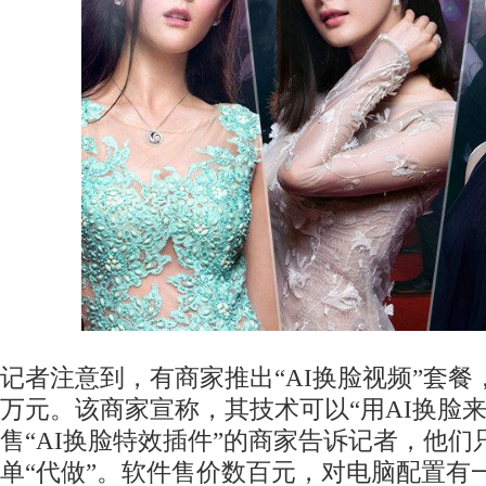
记者注意到，有商家推出“AI换脸视频”套餐
万元。该商家宣称，其技术可以“用AI换脸
售“AI换脸特效插件”的商家告诉记者，他
单“代做”。软件售价数百元，对电脑配置有