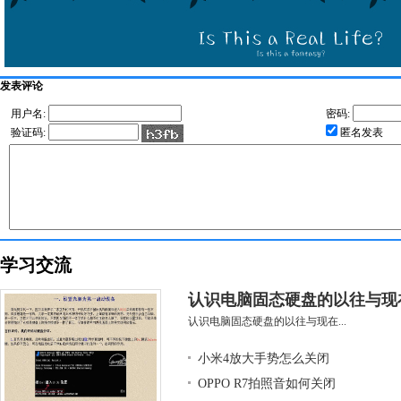
发表评论
用户名:
密码:
验证码:
匿名发表
学习交流
认识电脑固态硬盘的以往与现
认识电脑固态硬盘的以往与现在...
小米4放大手势怎么关闭
OPPO R7拍照音如何关闭