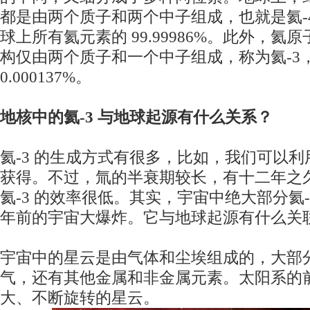
都是由两个质子和两个中子组成，也就是氦-
球上所有氦元素的 99.99986%。此外，
构仅由两个质子和一个中子组成，称为氦-3
0.000137%。
地核中的氦-3 与地球起源有什么关系？
氦-3 的生成方式有很多，比如，我们可以
获得。不过，氚的半衰期较长，有十二年之
氦-3 的效率很低。其实，宇宙中绝大部分氦-3 
年前的宇宙大爆炸。它与地球起源有什么关
宇宙中的星云是由气体和尘埃组成的，大部
气，还有其他金属和非金属元素。太阳系的
大、不断旋转的星云。