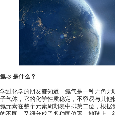
氦-3 是什么？
学过化学的朋友都知道，氦气是一种无色无
子气体，它的化学性质稳定，不容易与其他
氦元素在整个元素周期表中排第二位，根据
的不同，又细分成了多种同位素。地球上，