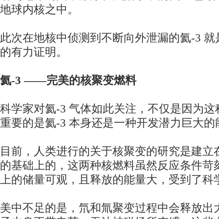
地球内核之中。
此次在地核中侦测到不断向外泄漏的氦-3 
的有力证明。
氦-3 ——完美的核聚变燃料
科学家对氦-3 气体如此关注，不仅是因为
重要的是氦-3 本身还是一种开发潜力巨大的
目前，人类进行的关于核聚变的研究是建立
的基础上的，这两种核燃料虽然反应条件苛
上的储量可观，且释放的能量大，受到了科
美中不足的是，氘和氚聚变过程中会释放出