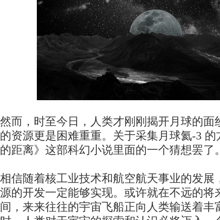
然而，时至今日，人类才刚刚揭开月球的面
的资源更是困难重重。关于采集月球氦-3 
的距离》这部科幻小说里面的一个猜想罢了
相信随着核工业技术和航空航天事业的发展，
源的开发一定能够实现。或许就在不远的将
间，来来往往的宇宙飞船正向人类输送着丰富