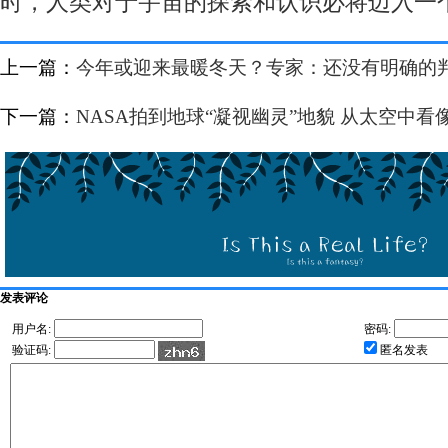
时，人类对于宇宙的探索和认识必将迈入一
上一篇：
今年或迎来最暖冬天？专家：还没有明确的
下一篇：
NASA拍到地球“凝视幽灵”地貌 从太空中
发表评论
用户名:
密码:
验证码:
匿名发表