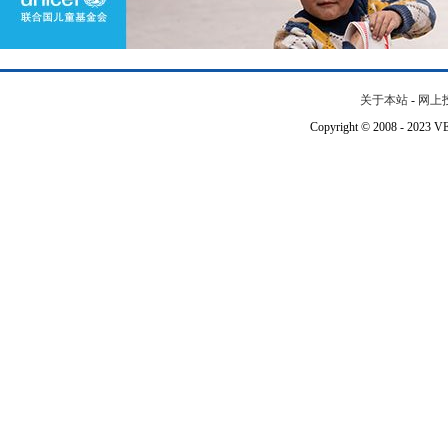
关于本站
-
网上
Copyright © 2008 - 202