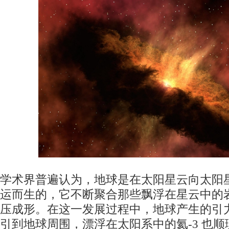
学术界普遍认为，地球是在太阳星云向太阳
运而生的，它不断聚合那些飘浮在星云中的
压成形。在这一发展过程中，地球产生的引
引到地球周围，漂浮在太阳系中的氦-3 也