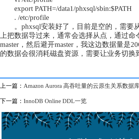
export PATH=/data1/phxsql/sbin:$PATH
. /etc/profile
。phxsql安装好了，目前是空的，需要
上把数据导过来，通常会选择从点，通过命
master，然后避开master，我这边数据量是
的数据会很消耗磁盘资源，需要让业务切换
上一篇：
Amazon Aurora 高吞吐量的云原生关系数
下一篇：
InnoDB Online DDL一览