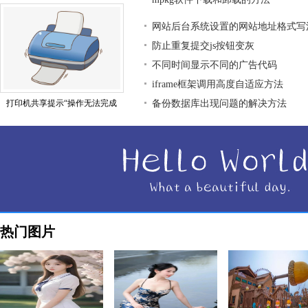
网站后台系统设置的网站地址格式写
防止重复提交js按钮变灰
不同时间显示不同的广告代码
iframe框架调用高度自适应方法
打印机共享提示“操作无法完成
备份数据库出现问题的解决方法
热门图片