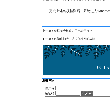
完成上述各项检测后，系统进入Window
上一篇：
怎样减少机箱内的电磁干扰？
下一篇：
电脑也怕冷，温度低引发的故障
发表评论
用户名:
验证码: