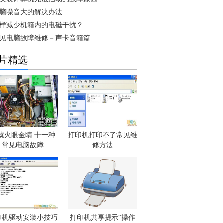
脑噪音大的解决办法
样减少机箱内的电磁干扰？
见电脑故障维修－声卡音箱篇
片精选
就火眼金睛 十一种
打印机打印不了常见维
常见电脑故障
修方法
印机驱动安装小技巧
打印机共享提示“操作