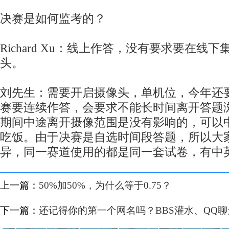
决赛是如何监考的？
Richard Xu：线上作答，没有要求要在线
头。
刘先生：需要开启摄像头，单机位，今年还
赛要连续作答，会要求不能长时间离开答题
期间中途离开摄像范围是没有影响的，可以
吃饭。由于决赛是自选时间段答题，所以大
异，同一赛道使用的都是同一套试卷，有中
上一篇：
50%加50%，为什么等于0.75？
下一篇：
还记得你的第一个网名吗？BBS灌水、QQ聊