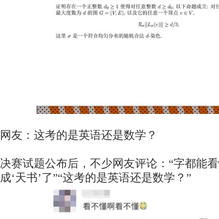
网友：这考的是英语还是数学？
决赛试题公布后，不少网友评论：“字都能
成‘天书’了”“这考的是英语还是数学？”