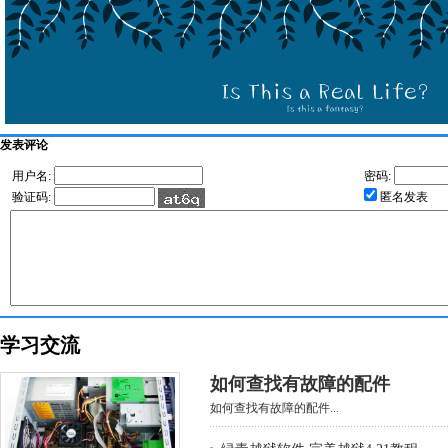
发表评论
用户名:
密码:
验证码:
匿名发表
学习交流
如何查找有故障的配件
如何查找有故障的配件...