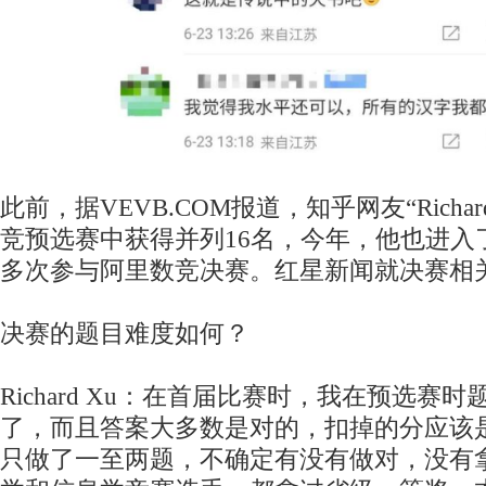
此前，据VEVB.COM报道，知乎网友“Richa
竞预选赛中获得并列16名，今年，他也进入
多次参与阿里数竞决赛。红星新闻就决赛相
决赛的题目难度如何？
Richard Xu：在首届比赛时，我在预选赛
了，而且答案大多数是对的，扣掉的分应该
只做了一至两题，不确定有没有做对，没有