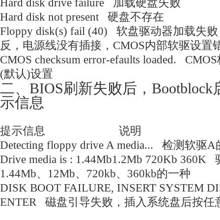
Hard disk drive failure 加载硬盘失败
Hard disk not present 硬盘不存在
Floppy disk(s) fail (40) 软盘驱动
反，电源线没有插接，CMOS内部软驱设
CMOS checksum error-efaults loade
(默认)设置
二、BIOS刷新失败后，Bootblo
示信息
提示信息 说明
Detecting floppy drive A media... 检
Drive media is : 1.44Mb1.2Mb 720Kb 
1.44Mb、12Mb、720kb、360kb的一种
DISK BOOT FAILURE, INSERT SYSTEM D
ENTER 磁盘引导失败，插入系统盘后按任