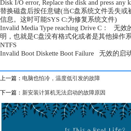
Disk I/O error, Replace the disk and press
替换磁盘后按任意键(当C盘系统文件丢失或
信息。这时可能SYS C:为修复系统文件)
Invalid Media Type reaching Drive 
明，也就是C盘没有格式化或者是其他操作
NTFS
Invalid Boot Diskette Boot Failure
上一篇：
电脑也怕冷，温度低引发的故障
下一篇：
新安装计算机无法启动的故障原因