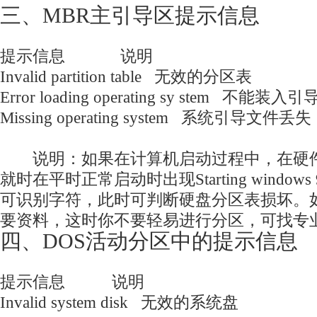
三、MBR主引导区提示信息
提示信息 说明
Invalid partition table 无效的分区表
Error loading operating sy stem 不能
Missing operating system 系统引导文件丢失
说明：如果在计算机启动过程中，在硬件
就时在平时正常启动时出现Starting window
可识别字符，此时可判断硬盘分区表损坏。
要资料，这时你不要轻易进行分区，可找专
四、DOS活动分区中的提示信息
提示信息 说明
Invalid system disk 无效的系统盘