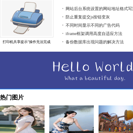
网站后台系统设置的网站地址格式写
防止重复提交js按钮变灰
不同时间显示不同的广告代码
iframe框架调用高度自适应方法
打印机共享提示“操作无法完成
备份数据库出现问题的解决方法
热门图片