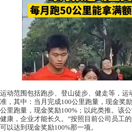
运动范围包括跑步、登山徒步、健走等，运动
准，其中：当月完成100公里跑量，现金奖励1
公里跑量，现金奖励100%；以此类推。该公
健康，企业才能长久。”按照目前公司员工
可以达到现金奖励100%那一项。