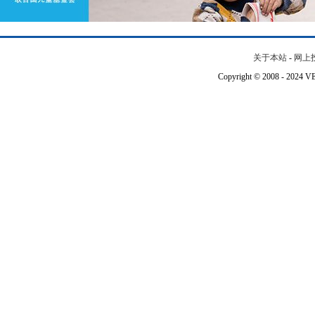
关于本站
-
网上
Copyright © 2008 - 202