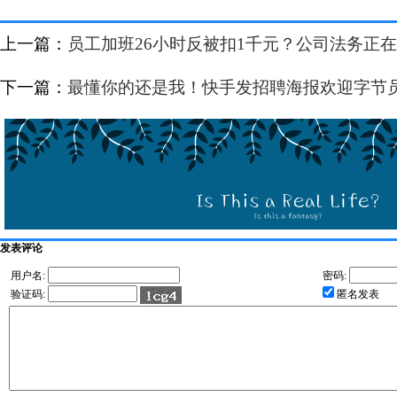
上一篇：
员工加班26小时反被扣1千元？公司法务正
下一篇：
最懂你的还是我！快手发招聘海报欢迎字节
发表评论
用户名:
密码:
验证码:
匿名发表