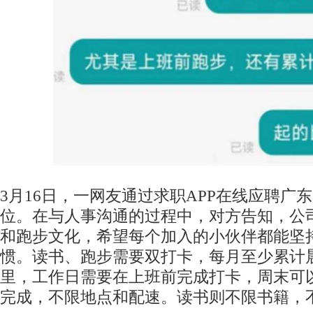
3月16日，一网友通过求职APP在线应聘广
位。在与人事沟通的过程中，对方告知，公
和跑步文化，希望每个加入的小伙伴都能坚
惯。读书、跑步需要双打卡，每月至少累计晨
里，工作日需要在上班前完成打卡，周末可以
完成，不限地点和配速。读书则不限书籍，