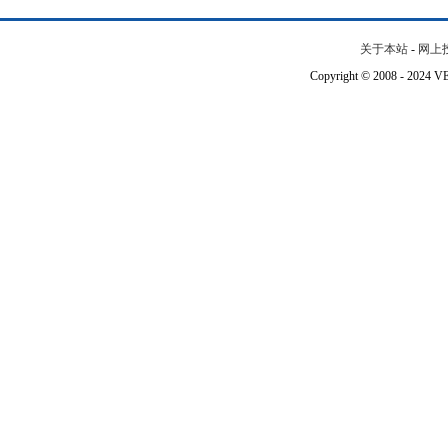
关于本站
-
网上
Copyright © 2008 - 202