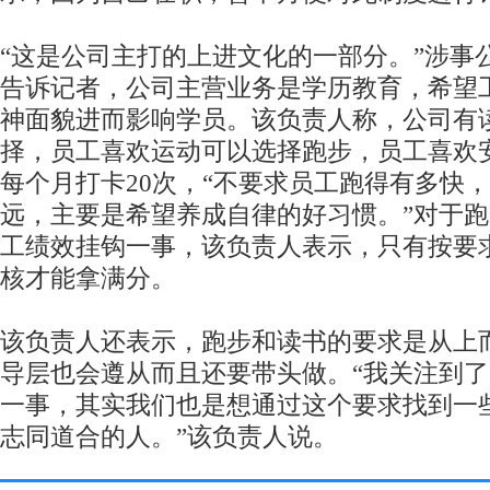
“这是公司主打的上进文化的一部分。”涉事
告诉记者，公司主营业务是学历教育，希望
神面貌进而影响学员。该负责人称，公司有
择，员工喜欢运动可以选择跑步，员工喜欢
每个月打卡20次，“不要求员工跑得有多快
远，主要是希望养成自律的好习惯。”对于
工绩效挂钩一事，该负责人表示，只有按要
核才能拿满分。
该负责人还表示，跑步和读书的要求是从上
导层也会遵从而且还要带头做。“我关注到
一事，其实我们也是想通过这个要求找到一
志同道合的人。”该负责人说。