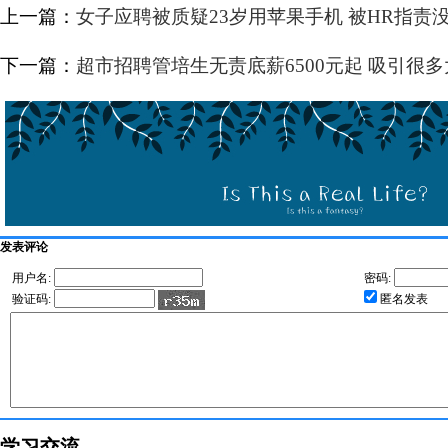
上一篇：
女子应聘被质疑23岁用苹果手机 被HR指责
下一篇：
超市招聘管培生无责底薪6500元起 吸引很
发表评论
用户名:
密码:
验证码:
匿名发表
学习交流