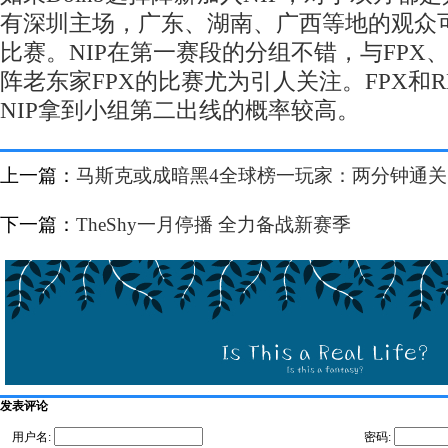
有深圳主场，广东、湖南、广西等地的观众
比赛。NIP在第一赛段的分组不错，与FPX、
阵老东家FPX的比赛尤为引人关注。FPX和
NIP拿到小组第二出线的概率较高。
上一篇：
马斯克或成暗黑4全球榜一玩家：两分钟通关1
下一篇：
TheShy一月停播 全力备战新赛季
发表评论
用户名:
密码: