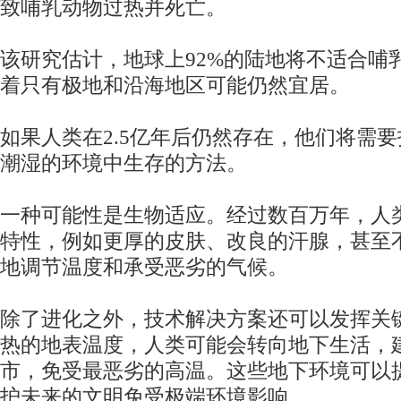
致哺乳动物过热并死亡。
该研究估计，地球上92%的陆地将不适合哺
着只有极地和沿海地区可能仍然宜居。
如果人类在2.5亿年后仍然存在，他们将需
潮湿的环境中生存的方法。
一种可能性是生物适应。经过数百万年，人
特性，例如更厚的皮肤、改良的汗腺，甚至
地调节温度和承受恶劣的气候。
除了进化之外，技术解决方案还可以发挥关
热的地表温度，人类可能会转向地下生活，
市，免受最恶劣的高温。这些地下环境可以
护未来的文明免受极端环境影响。