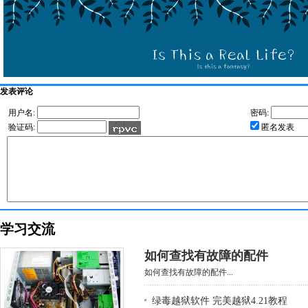
发表评论
用户名:
密码:
验证码:
匿名发表
学习交流
如何查找有故障的配件
如何查找有故障的配件...
绿毒越狱软件 完美越狱4.21教程