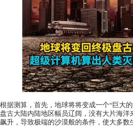
根据测算，首先，地球将将变成一个“巨大的
盘古大陆内陆地区幅员辽阔，没有大片海洋
飙升，导致极端的沙漠般的条件，使大多数