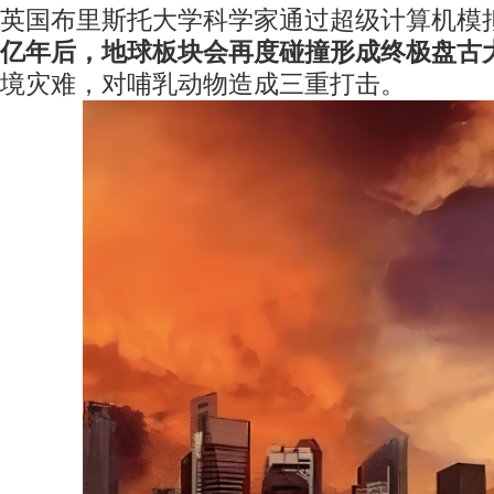
英国布里斯托大学科学家通过超级计算机模
亿年后，地球板块会再度碰撞形成终极盘古
境灾难，对哺乳动物造成三重打击。