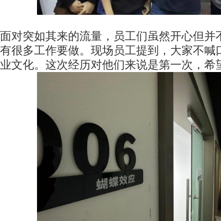
面对突如其来的流量，员工们虽然开心但并
有很多工作要做。现场员工提到，大家不喊
业文化。这次经历对他们来说是第一次，希