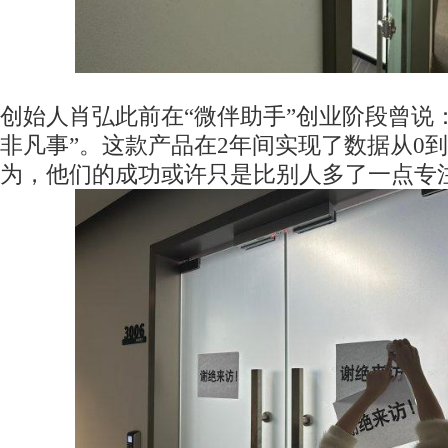
创始人肖弘此前在“微伴助手”创业阶段曾说
非凡事”。这款产品在2年间实现了数据从0
为，他们的成功或许只是比别人多了一点专