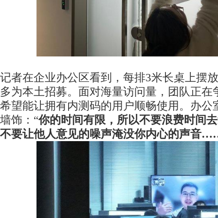
记者在企业办公区看到，每排3米长桌上摆放
多为本土招募。面对海量访问量，团队正在
希望能让拥有内测码的用户顺畅使用。办公
墙饰：“
你的时间有限，所以不要浪费时间去
不要让他人意见的噪声淹没你内心的声音…