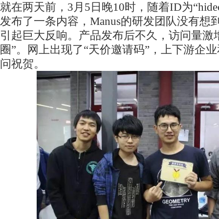
就在两天前，3月5日晚10时，随着ID为“hidec
发布了一条内容，Manus的研发团队没有想
引起巨大反响。产品发布后不久，访问量激
圈”。网上出现了“天价邀请码”，上下游企
问祝贺。