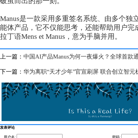
破茧而出的那一刻。
Manus是一款采用多重签名系统、由多个独
能体产品，它不仅能思考，还能帮助用户完
拉丁语Mens et Manus，意为手脑并用。
上一篇：
中国AI产品Manus为何一夜爆火？全球首款通用A
下一篇：
华为离职“天才少年”官宣刷屏 联合创立智元
发表评论
用户名:
密码: