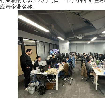
有显眼的标识，只有门口一个小小的“红色蝴
应着企业名称。