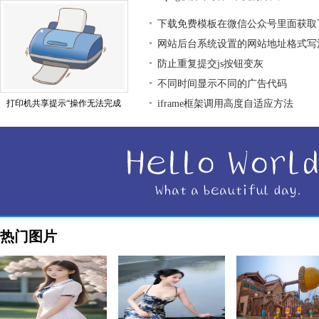
下载免费模板在微信公众号里面获取
网站后台系统设置的网站地址格式写
防止重复提交js按钮变灰
不同时间显示不同的广告代码
打印机共享提示“操作无法完成
iframe框架调用高度自适应方法
热门图片