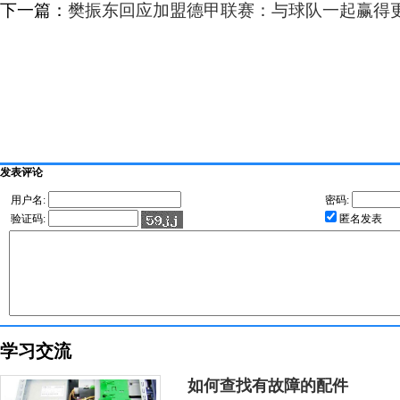
下一篇：
樊振东回应加盟德甲联赛：与球队一起赢得
发表评论
用户名:
密码:
验证码:
匿名发表
学习交流
如何查找有故障的配件