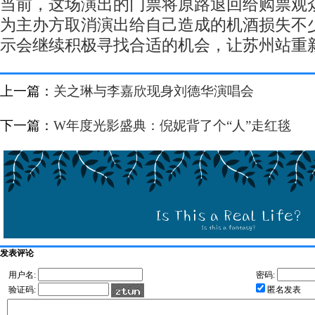
当前，这场演出的门票将原路退回给购票观
为主办方取消演出给自己造成的机酒损失不
示会继续积极寻找合适的机会，让苏州站重
上一篇：
关之琳与李嘉欣现身刘德华演唱会
下一篇：
W年度光影盛典：倪妮背了个“人”走红毯
发表评论
用户名:
密码:
验证码:
匿名发表