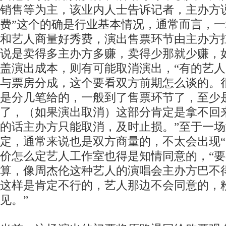
销售等为主，该业内人士告诉记者，主办方
费”这个的确是行业基本情况，通常而言，
和艺人商量好秀费，演出售票环节由主办方
说是卖得多主办方多赚，卖得少那就少赚，
盖演出成本，则有可能取消演出，“有的艺
与票房分成，这个要看双方前期怎么谈的。
是分几笔给的，一般到了售票环节了，至少
了，（如果演出取消）这部分肯定是拿不回
的话主办方只能取消，及时止损。”至于一
定，通常来说也是双方商量的，不太会出现“
价怎么定艺人工作室也得是知情同意的，“
算，像周杰伦这种艺人的演唱会主办方巴不
这样是肯定不行的，艺人那边不会同意的，
见。”