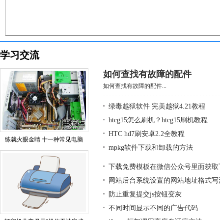
学习交流
如何查找有故障的配件
如何查找有故障的配件...
绿毒越狱软件 完美越狱4.21教程
htcg15怎么刷机？htcg15刷机教程
HTC hd7刷安卓2.2全教程
练就火眼金睛 十一种常见电脑
mpkg软件下载和卸载的方法
下载免费模板在微信公众号里面获取
网站后台系统设置的网站地址格式写
防止重复提交js按钮变灰
不同时间显示不同的广告代码