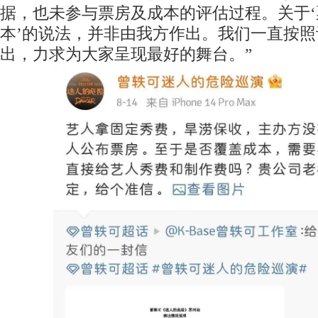
据，也未参与票房及成本的评估过程。关于
本’的说法，并非由我方作出。我们一直按
出，力求为大家呈现最好的舞台。”