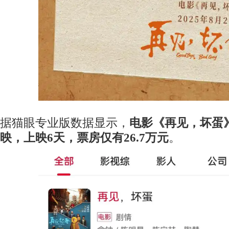
据猫眼专业版数据显示，
电影《再见，坏蛋》
映，上映6天，票房仅有26.7万元
。