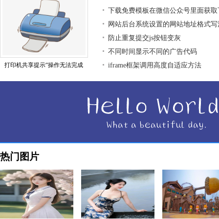
下载免费模板在微信公众号里面获取
网站后台系统设置的网站地址格式写
防止重复提交js按钮变灰
不同时间显示不同的广告代码
打印机共享提示“操作无法完成
iframe框架调用高度自适应方法
热门图片