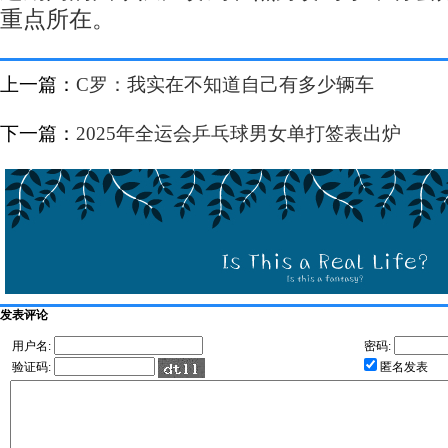
重点所在。
上一篇：
C罗：我实在不知道自己有多少辆车
下一篇：
2025年全运会乒乓球男女单打签表出炉
发表评论
用户名:
密码:
验证码:
匿名发表