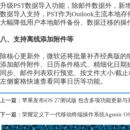
升级PST数据导入功能，除邮件数据外，新
数据导入支持，PST作为Outlook主流本
大幅降低用户本地邮件备份、数据迁移的操
八、支持离线添加附件等
除核心更新外，微软还将批量补齐经典版的
添加邮件附件、日历条件格式、精细化日期
同步、邮件列表双行预览、按文件大小/截
左侧窗格快速查看同事日历等功能。
上一篇：
苹果发布iOS 27测试版 包含多项功能更新
下一篇：
荣耀定义下一代移动终端操作系统Agentic O