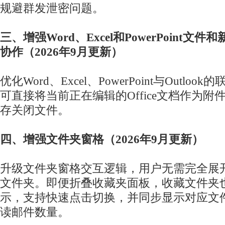
规避群发泄密问题。
三、增强Word、Excel和PowerPoint文件和
协作（2026年9月更新）
优化Word、Excel、PowerPoint与Outl
可直接将当前正在编辑的Office文档作为
存关闭文件。
四、增强文件夹窗格（2026年9月更新）
升级文件夹窗格交互逻辑，用户无需完全展
文件夹。即便折叠收藏夹面板，收藏文件夹
示，支持快速点击切换，并同步显示对应文
读邮件数量。