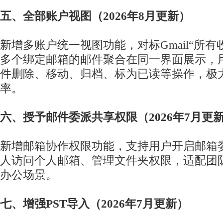
五、全部账户视图（2026年8月更新）
新增多账户统一视图功能，对标Gmail“所有
多个绑定邮箱的邮件聚合在同一界面展示，
件删除、移动、归档、标为已读等操作，极
率。
六、授予邮件委派共享权限（2026年7月更
新增邮箱协作权限功能，支持用户开启邮箱
人访问个人邮箱、管理文件夹权限，适配团
办公场景。
七、增强PST导入（2026年7月更新）