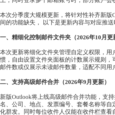
上，同时登录多个邮箱账号时，部分账户会
本次分季度大规模更新，将针对性补齐新版Out
间的功能缺失， 以下是更新内容与对应推送
一、精细化控制邮件文件夹（2026年10月更
本次更新将细化文件夹管理自定义权限，用
惯，自由设置文件夹面板的计数展示规则，
邮件数或仅展示未读邮件数量，适配不同用
二、支持高级邮件合并（2026年9月更新）
新版Outlook将上线高级邮件合并功能，支
名、公司、地点、发票编号、套餐名称等自
化群发。同时每位收件人仅能在收件栏查看