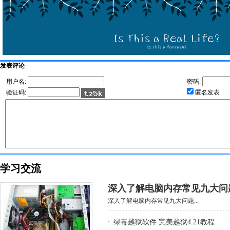
发表评论
用户名:
密码:
验证码:
匿名发表
学习交流
深入了解电脑内存常见九大问
深入了解电脑内存常见九大问题...
绿毒越狱软件 完美越狱4.21教程