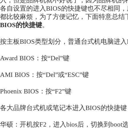
入，但是品牌机就不好说了，因为品牌机的
各自设置的进入BIOS的快捷键也不尽相同
都比较麻烦，为了方便记忆，下面特意总结
BIOS的快捷键
。
按主板BIOS类型划分，普通台式机电脑进入
Award BIOS：按“Del”键
AMI BIOS：按“Del”或“ESC”键
Phoenix BIOS：按“F2”键
各大品牌台式机或笔记本进入BIOS的快捷键
华硕：开机按F2，进入bios后，切换到boo