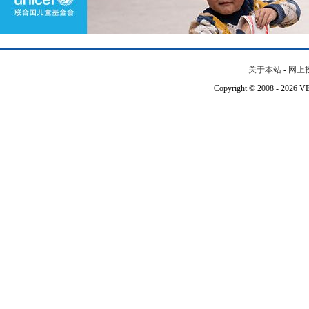
关于本站
-
网上
Copyright © 2008 - 202