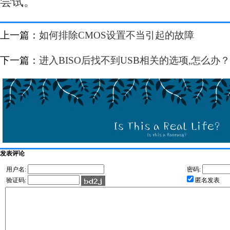
尝试。
上一篇：
如何排除CMOS设置不当引起的故障
下一篇：
进入BISO后找不到USB相关的选项,怎么办？
发表评论
用户名:
密码:
验证码:
匿名发表