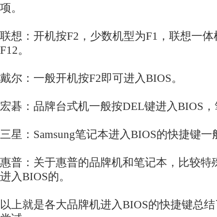
项。
联想：开机按F2，少数机型为F1，联想一体
F12。
戴尔：一般开机按F2即可进入BIOS。
宏碁：品牌台式机一般按DEL键进入BIOS，
三星：Samsung笔记本进入BIOS的快捷键一
惠普：关于惠普的品牌机和笔记本，比较特殊
进入BIOS的。
以上就是各大品牌机进入BIOS的快捷键总