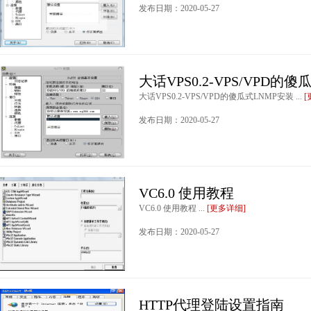
发布日期：2020-05-27
大话VPS0.2-VPS/VPD的
大话VPS0.2-VPS/VPD的傻瓜式LNMP安装 ...
[
发布日期：2020-05-27
VC6.0 使用教程
VC6.0 使用教程 ...
[更多详细]
发布日期：2020-05-27
HTTP代理登陆设置指南