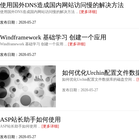
使用国外DNS造成国内网站访问慢的解决方法
使用国外DNS造成国内网站访问慢的解决方法 ...
[更多详细]
发布日期：2020-05-27
Windframework 基础学习 创建一个应用
Windframework 基础学习 创建一个应用 ...
[更多详细]
发布日期：2020-05-27
如何优化Urchin配置文件
如何优化Urchin配置文件数据库的磁盘空间 ...
发布日期：2020-05-27
ASP站长助手如何使用
ASP站长助手如何使用 ...
[更多详细]
发布日期：2020-05-27