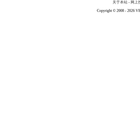
关于本站
-
网上
Copyright © 2008 - 202