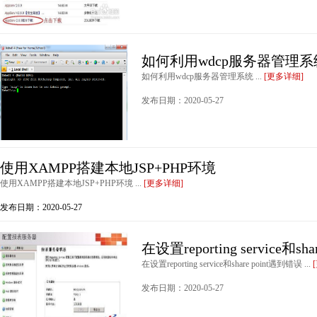
如何利用wdcp服务器管理系
如何利用wdcp服务器管理系统 ...
[更多详细]
发布日期：2020-05-27
使用XAMPP搭建本地JSP+PHP环境
使用XAMPP搭建本地JSP+PHP环境 ...
[更多详细]
发布日期：2020-05-27
在设置reporting service和sh
在设置reporting service和share point遇到错误 ...
发布日期：2020-05-27