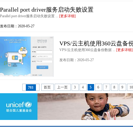
Parallel port driver服务启动失败设置
Parallel port driver服务启动失败设置 ...
[更多详细]
发布日期：2020-05-27
VPS/云主机使用360云盘备
VPS/云主机使用360云盘备份数据 ...
[更多详细]
发布日期：2020-05-27
首页
上一页
3
4
5
6
7
8
9
1
793