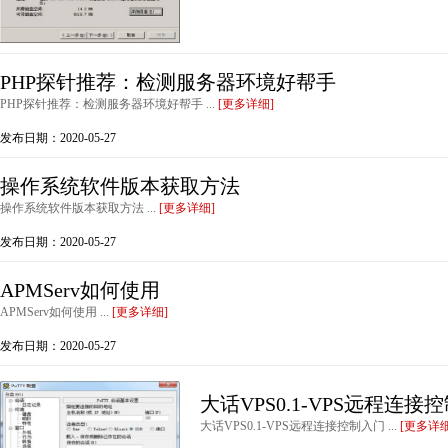
PHP探针推荐：检测服务器环境好帮手
PHP探针推荐：检测服务器环境好帮手 ...
[更多详细]
发布日期：2020-05-27
操作系统软件版本获取方法
操作系统软件版本获取方法 ...
[更多详细]
发布日期：2020-05-27
APMServ如何使用
APMServ如何使用 ...
[更多详细]
发布日期：2020-05-27
大话VPS0.1-VPS远程连接
大话VPS0.1-VPS远程连接控制入门 ...
[更多详细