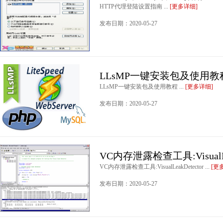
HTTP代理登陆设置指南 ...
[更多详细]
发布日期：2020-05-27
LLsMP一键安装包及使用教
LLsMP一键安装包及使用教程 ...
[更多详细]
发布日期：2020-05-27
VC内存泄露检查工具:VisualLea
VC内存泄露检查工具:VisualLeakDetector ...
[更
发布日期：2020-05-27