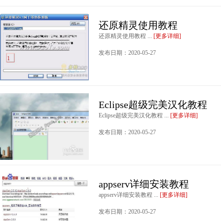
还原精灵使用教程
还原精灵使用教程 ...
[更多详细]
发布日期：2020-05-27
Eclipse超级完美汉化教程
Eclipse超级完美汉化教程 ...
[更多详细]
发布日期：2020-05-27
appserv详细安装教程
appserv详细安装教程 ...
[更多详细]
发布日期：2020-05-27