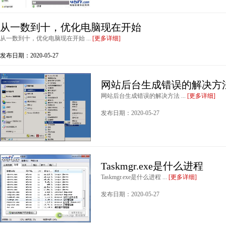
从一数到十，优化电脑现在开始
从一数到十，优化电脑现在开始 ...
[更多详细]
发布日期：2020-05-27
网站后台生成错误的解决方
网站后台生成错误的解决方法 ...
[更多详细]
发布日期：2020-05-27
Taskmgr.exe是什么进程
Taskmgr.exe是什么进程 ...
[更多详细]
发布日期：2020-05-27