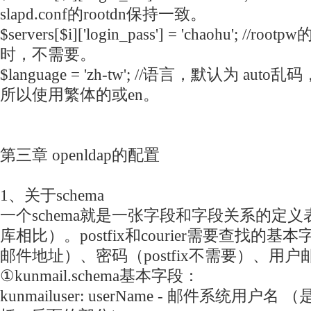
slapd.conf的rootdn保持一致。
$servers[$i]['login_pass'] = 'chaohu'; //r
时，不需要。
$language = 'zh-tw'; //语言，默认为 aut
所以使用繁体的或en。
第三章 openldap的配置
1、关于schema
一个schema就是一张字段和字段关系的定义表
库相比）。postfix和courier需要查找的
邮件地址）、密码（postfix不需要）、用
①kunmail.schema基本字段：
kunmailuser: userName - 邮件系统用