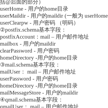
括@后面的部分）
userHome - 用户的home目录
userMaildir - 用户的maildir (一般为 userHome +
userClearpw - 用户密码 （明码）
②postfix.schema基本字段：
postfixAccount：mail – 用户邮件地址
mailbox - 用户的maildir
clearPassword - 用户密码
homeDirectory -用户的home目录
③mail.schema基本字段：
mailUser： mail – 用户邮件地址
userPassword - 用户密码
homeDirectory -用户的home目录
mailMessageStore - 用户的maildir
④qmail.schema基本字段：
qmailUser： mail – 用户邮件地址