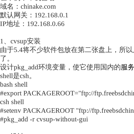
域名：chinake.com
默认网关：192.168.0.1
IP地址：192.168.0.66
1、cvsup安装
由于5.4将不少软件包放在第二张盘上，所
了。
设计pkg_add环境变量，使它使用国内的
服
shell是csh。
bash shell
#export PACKAGEROOT="ftp://ftp.freebsdchi
csh shell
#setenv PACKAGEROOT "ftp://ftp.freebsdchin
#pkg_add -r cvsup-without-gui