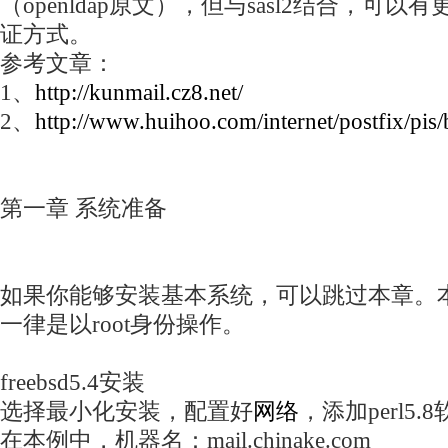
（openldap原文），但与sasl2结合，可
证方式。
参考文章：
1、
http://kunmail.cz8.net/
2、
http://www.huihoo.com/internet/postfix/pis
第一章 系统准备
如果你能够安装基本系统，可以跳过本章。
一律是以root身份操作。
freebsd5.4安装
选择最小化安装，配置好
网络
，添加perl5.
在本例中，机器名：mail.chinake.com