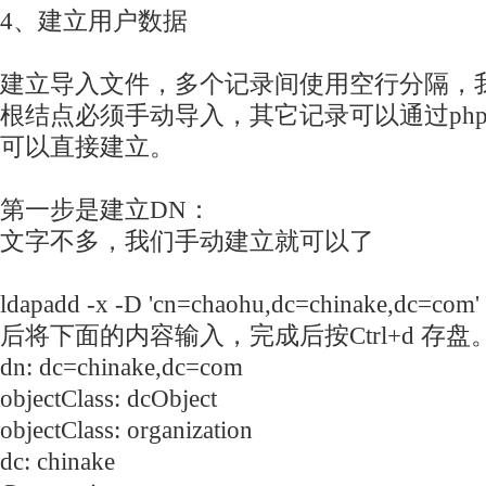
4、建立用户数据
建立导入文件，多个记录间使用空行分隔，
根结点必须手动导入，其它记录可以通过phpld
可以直接建立。
第一步是建立DN：
文字不多，我们手动建立就可以了
ldapadd -x -D 'cn=chaohu,dc=chinake,dc
后将下面的内容输入，完成后按Ctrl+d 存盘
dn: dc=chinake,dc=com
objectClass: dcObject
objectClass: organization
dc: chinake