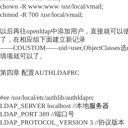
chown -R www:www /usr/local/vmail;
chmod -R 700 /usr/local/vmail;
以后再往openldap中添加用户，直接就可以使用ph
了，在相应组下面建立新记录
——COUSTOM——uid=user,ObjectClasses
填项就可以了。
第四章 配置AUTHLDAPRC
#ee /usr/local/etc/authlib/authldaprc
LDAP_SERVER localhost //本地
服务器
LDAP_PORT 389 //端口号
LDAP_PROTOCOL_VERSION 3 //协议版本