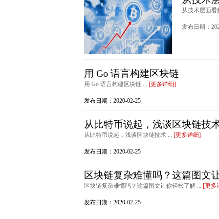
从技术层面看数
发布日期：2020
用 Go 语言构建区块链
用 Go 语言构建区块链 ...
[更多详细]
发布日期：2020-02-25
从比特币说起，浅谈区块链技
从比特币说起，浅谈区块链技术 ...
[更多详细]
发布日期：2020-02-25
区块链复杂难懂吗？这篇图文
区块链复杂难懂吗？这篇图文让你轻松了解 ...
[更多
发布日期：2020-02-25