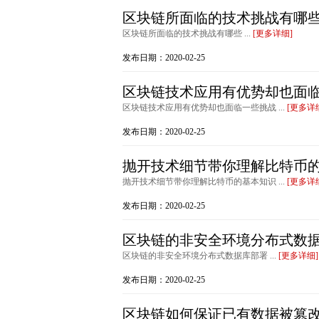
区块链所面临的技术挑战有哪
区块链所面临的技术挑战有哪些 ...
[更多详细]
发布日期：2020-02-25
区块链技术应用有优势却也面
区块链技术应用有优势却也面临一些挑战 ...
[更多详
发布日期：2020-02-25
抛开技术细节带你理解比特币
抛开技术细节带你理解比特币的基本知识 ...
[更多详
发布日期：2020-02-25
区块链的非安全环境分布式数
区块链的非安全环境分布式数据库部署 ...
[更多详细]
发布日期：2020-02-25
区块链如何保证已有数据被篡