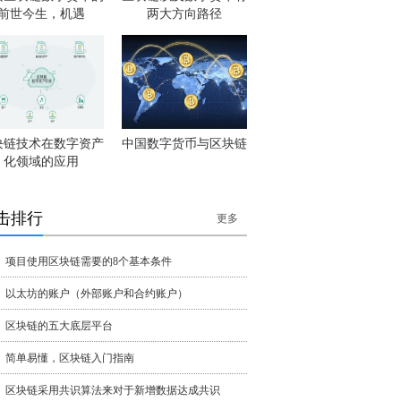
前世今生，机遇
两大方向路径
块链技术在数字资产
中国数字货币与区块链
化领域的应用
击排行
更多
项目使用区块链需要的8个基本条件
以太坊的账户（外部账户和合约账户）
区块链的五大底层平台
简单易懂，区块链入门指南
区块链采用共识算法来对于新增数据达成共识