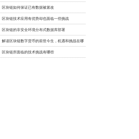
区块链如何保证已有数据被篡改
区块链技术应用有优势却也面临一些挑战
区块链的非安全环境分布式数据库部署
解读区块链数字货币的前世今生，机遇和挑战在哪
区块链所面临的技术挑战有哪些