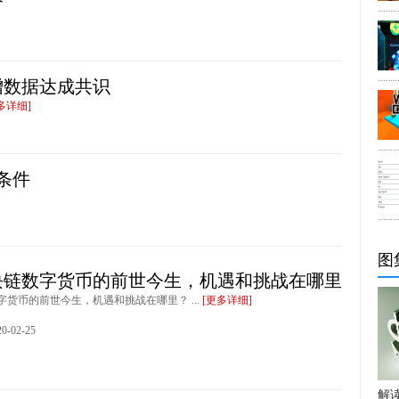
增数据达成共识
多详细]
条件
图
块链数字货币的前世今生，机遇和挑战在哪里
货币的前世今生，机遇和挑战在哪里？ ...
[更多详细]
-02-25
解