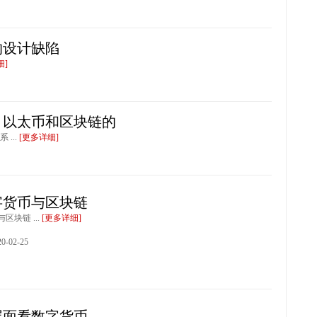
的设计缺陷
细]
、以太币和区块链的
...
[更多详细]
字货币与区块链
区块链 ...
[更多详细]
-02-25
层面看数字货币