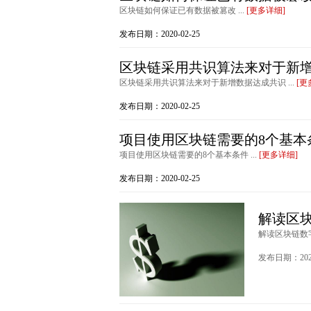
区块链如何保证已有数据被篡改 ...
[更多详细]
发布日期：2020-02-25
区块链采用共识算法来对于新
区块链采用共识算法来对于新增数据达成共识 ...
[更
发布日期：2020-02-25
项目使用区块链需要的8个基本
项目使用区块链需要的8个基本条件 ...
[更多详细]
发布日期：2020-02-25
解读区
解读区块链数字
发布日期：2020