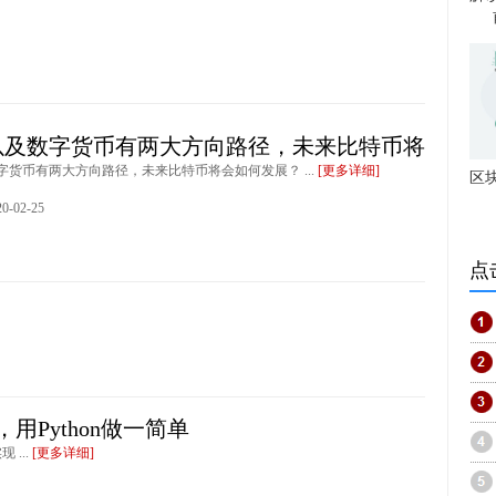
以及数字货币有两大方向路径，未来比特币将
字货币有两大方向路径，未来比特币将会如何发展？ ...
[更多详细]
区
-02-25
点
识，用Python做一简单
 ...
[更多详细]