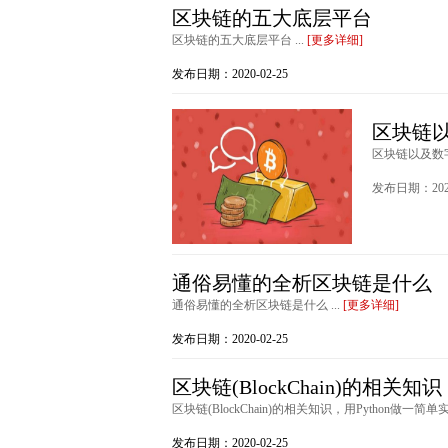
区块链的五大底层平台
区块链的五大底层平台 ...
[更多详细]
发布日期：2020-02-25
区块链
区块链以及数
发布日期：2020
通俗易懂的全析区块链是什么
通俗易懂的全析区块链是什么 ...
[更多详细]
发布日期：2020-02-25
区块链(BlockChain)的相关知
区块链(BlockChain)的相关知识，用Python做一简单实现
发布日期：2020-02-25