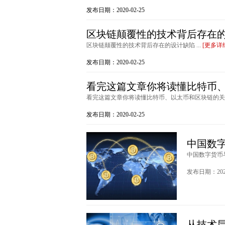
发布日期：2020-02-25
区块链颠覆性的技术背后存在
区块链颠覆性的技术背后存在的设计缺陷 ...
[更多详
发布日期：2020-02-25
看完这篇文章你将读懂比特币
看完这篇文章你将读懂比特币、以太币和区块链的关系 
发布日期：2020-02-25
中国数
中国数字货币与
发布日期：2020
从技术