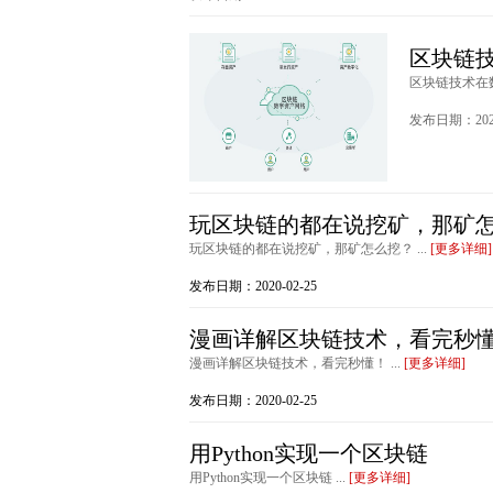
区块链
区块链技术在数
发布日期：2020
玩区块链的都在说挖矿，那矿
玩区块链的都在说挖矿，那矿怎么挖？ ...
[更多详细]
发布日期：2020-02-25
漫画详解区块链技术，看完秒
漫画详解区块链技术，看完秒懂！ ...
[更多详细]
发布日期：2020-02-25
用Python实现一个区块链
用Python实现一个区块链 ...
[更多详细]