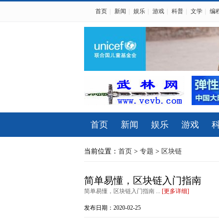
首页
|
新闻
|
娱乐
|
游戏
|
科普
|
文学
|
编
首页
新闻
娱乐
游戏
当前位置：
首页
>
专题
>
区块链
简单易懂，区块链入门指南
简单易懂，区块链入门指南 ...
[更多详细]
发布日期：2020-02-25