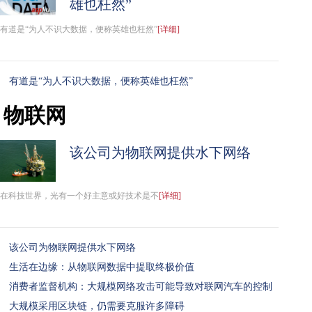
雄也枉然”
有道是“为人不识大数据，便称英雄也枉然”
[详细]
有道是“为人不识大数据，便称英雄也枉然”
物联网
该公司为物联网提供水下网络
在科技世界，光有一个好主意或好技术是不
[详细]
该公司为物联网提供水下网络
生活在边缘：从物联网数据中提取终极价值
消费者监督机构：大规模网络攻击可能导致对联网汽车的控制
大规模采用区块链，仍需要克服许多障碍