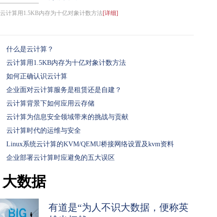
云计算用1.5KB内存为十亿对象计数方法
[详细]
什么是云计算？
云计算用1.5KB内存为十亿对象计数方法
如何正确认识云计算
企业面对云计算服务是租赁还是自建？
云计算背景下如何应用云存储
云计算为信息安全领域带来的挑战与贡献
云计算时代的运维与安全
Linux系统云计算的KVM/QEMU桥接网络设置及kvm资料
企业部署云计算时应避免的五大误区
大数据
有道是“为人不识大数据，便称英