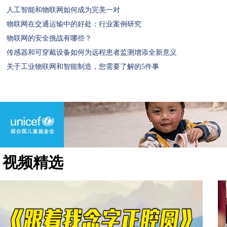
人工智能和物联网如何成为完美一对
物联网在交通运输中的好处：行业案例研究
物联网的安全挑战有哪些？
传感器和可穿戴设备如何为远程患者监测增添全新意义
关于工业物联网和智能制造，您需要了解的5件事
视频精选