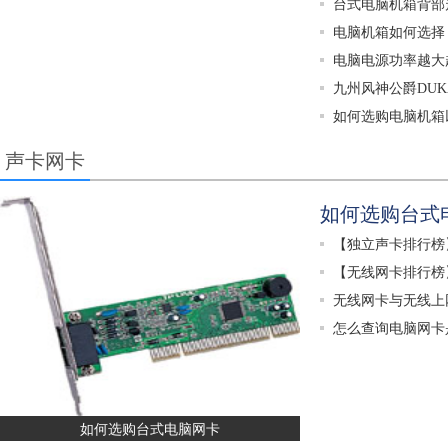
台式电脑机箱背部
电脑机箱如何选择
电脑电源功率越大
九州风神公爵DUK
如何选购电脑机箱
声卡网卡
如何选购台式
【独立声卡排行榜
【无线网卡排行榜
无线网卡与无线上
怎么查询电脑网卡
如何选购台式电脑网卡