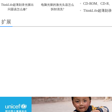
CD-ROM、CD-
ThinkLife超薄刻录光驱出
电脑光驱的激光头该怎么
问题该怎么修?
拆卸清洗?
ThinkLife超
扩展