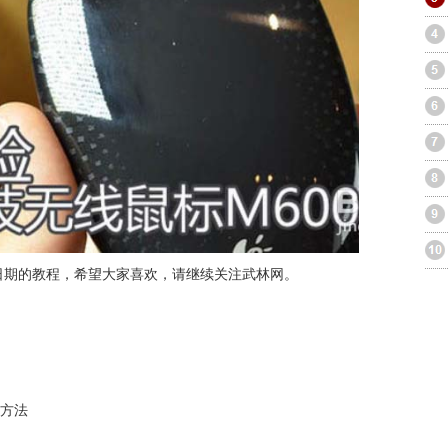
日期的教程，希望大家喜欢，请继续关注武林网。
置方法