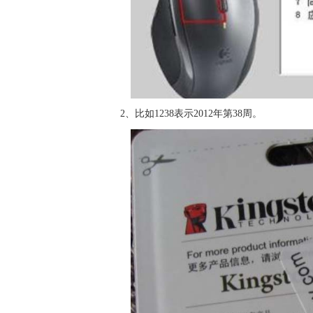
2、比如1238表示2012年第38周。