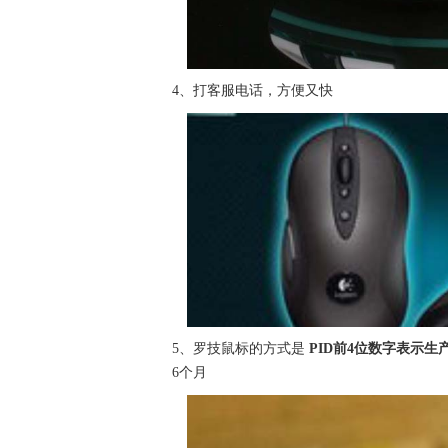
4、打客服电话，方便又快
5、罗技鼠标的方式是
PID前4位数字表示生产
6个月