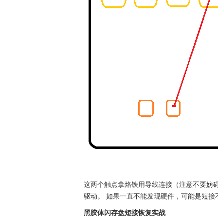
这两个触点拿烙铁用导线连接（注意不要妨
驱动。 如果一直不能发现硬件，可能是短接
黑胶体闪存盘短接恢复实战