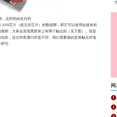
引脚，达到初始化目的
LASH芯片（或主控芯片）的数据脚，那它可以使用短接来初
细观察，大家会发现黑胶体上有两个触点的（见下图）。但是
始化的，这点和普通闪存盘不同，我们需要做的是将触点对地
个即可。
网