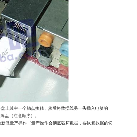
存盘上其中一个触点接触，然后将数据线另一头插入电脑的
故障盘（注意顺序）。
重新做量产操作（量产操作会彻底破坏数据，要恢复数据的切