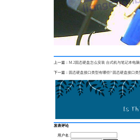
上一篇：
M.2固态硬盘怎么安装 台式机与笔记本电脑安
下一篇：
固态硬盘接口类型有哪些? 固态硬盘接口类
发表评论
用户名: