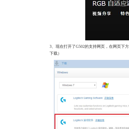
3、现在打开了G502的支持网页，在网页下
下载）