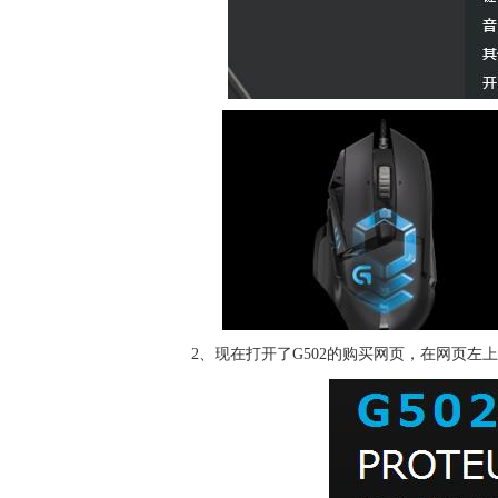
2、现在打开了G502的购买网页，在网页左上