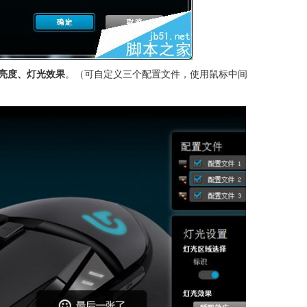
亮度、灯光效果
。（可自定义三个配置文件，使用鼠标中间