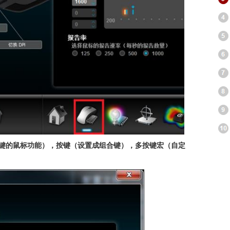
键的鼠标功能），按键（设置成组合键），多按键宏（自定