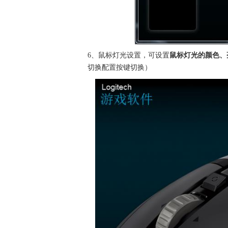
6、鼠标灯光设置，可设置
鼠标灯光的颜色、
切换配置按键切换）