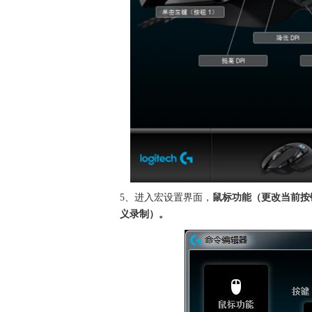
5、进入宏设置界面，
鼠标功能（更改当前按
义录制）。