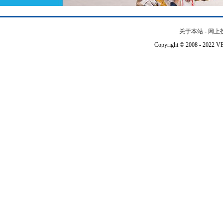
关于本站
-
网上
Copyright © 2008 - 202