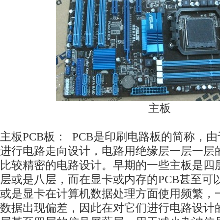
主板
主板PCB板： PCB是印刷电路板的简称，
进行电路走向设计，电路用绝缘层一层一层
比较精密的电路设计。早期的一些主板是四层
层或是八层，而在显卡或内存的PCB甚至可
或是显卡在计算机数据处理方面使用频繁，
数据出现偏差，因此在对它们进行电路设计