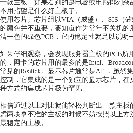
一款主板，如果看到的是电容或电感排列杂
不用指望是什么好主板了。
使用芯片。芯片组以VIA（威盛）、SIS（矽
的颜色并不重要，要知道作为常年不关机的
清一色的绿色PCB，它的稳定性就足以说明
如果仔细观察，会发现服务器主板的PCB所
的，网卡的芯片用的最多的是Intel、Broadc
常见的Realtek。显示芯片通常是ATI，虽
控制，它集成的是一个独立的显示芯片，在
种方式的集成芯片极为罕见。
相信通过以上对比就能轻松判断出一款主板
虑两块拿不准的主板的时候不妨按照以上方
最稳定的主板。