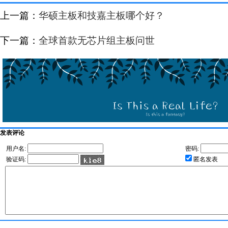
上一篇：
华硕主板和技嘉主板哪个好？
下一篇：
全球首款无芯片组主板问世
发表评论
用户名:
密码:
验证码:
匿名发表