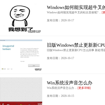
Windows如何能实现超牛
Windows如何能实现超牛叉的杜比音效呢? ...
[
发布日期：2020-10-17
旧版Windows禁止更新新C
旧版Windows禁止更新新CPU怎么回事 新处理器
发布日期：2020-10-17
Win系统没声音怎么办
Win系统没声音怎么办 ...
[更多详细]
发布日期：2020-10-15