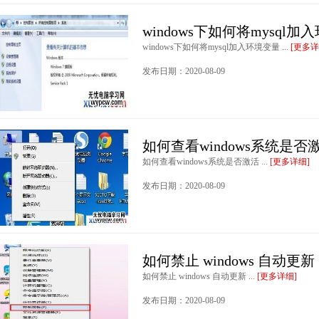
windows下如何将mysql
windows下如何将mysql加入环境变量 ...
[更多详
发布日期：2020-08-09
如何查看windows系统是否
如何查看windows系统是否激活 ...
[更多详细]
发布日期：2020-08-09
如何禁止 windows 自动更新
如何禁止 windows 自动更新 ...
[更多详细]
发布日期：2020-08-09