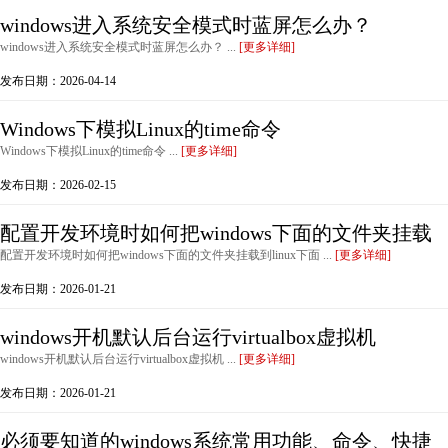
windows进入系统安全模式时蓝屏怎么办？
windows进入系统安全模式时蓝屏怎么办？ ...
[更多详细]
发布日期：2026-04-14
Windows下模拟Linux的time命令
Windows下模拟Linux的time命令 ...
[更多详细]
发布日期：2026-02-15
配置开发环境时如何把windows下面的文件夹挂载
配置开发环境时如何把windows下面的文件夹挂载到linux下面 ...
[更多详细]
发布日期：2026-01-21
windows开机默认后台运行virtualbox虚拟机
windows开机默认后台运行virtualbox虚拟机 ...
[更多详细]
发布日期：2026-01-21
必须要知道的windows系统常用功能、命令、快捷