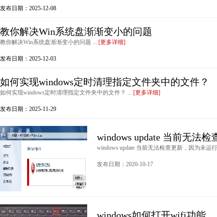
发布日期：2025-12-08
教你解决Win系统盘渐渐变小的问题
教你解决Win系统盘渐渐变小的问题 ...
[更多详细]
发布日期：2025-12-03
如何实现windows定时清理指定文件夹中的文件？
如何实现windows定时清理指定文件夹中的文件？ ...
[更多详细]
发布日期：2025-11-29
windows update 当前
windows update 当前无法检查更新，因为未运行服
发布日期：2020-10-17
windows如何打开wifi功能