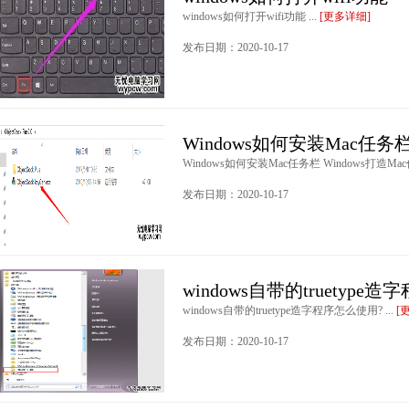
windows如何打开wifi功能 ...
[更多详细]
发布日期：2020-10-17
Windows如何安装Mac任务栏
Windows如何安装Mac任务栏 Windows打造Mac
发布日期：2020-10-17
windows自带的truetype
windows自带的truetype造字程序怎么使用? ...
[
发布日期：2020-10-17