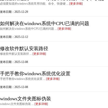
必须要知道的windows系统常用功能、命令、快捷键 ...
[更多详细]
发布日期：2025-12-29
如何解决在windows系统中CPU已满的问题
如何解决在windows系统中CPU已满的问题 ...
[更多详细]
发布日期：2025-12-12
修改软件默认安装路径
修改软件默认安装路径 ...
[更多详细]
发布日期：2025-12-08
手把手教你windows系统优化设置
手把手教你windows系统优化设置 ...
[更多详细]
发布日期：2025-12-08
windows文件夹图标伪装
windows文件夹图标伪装 ...
[更多详细]