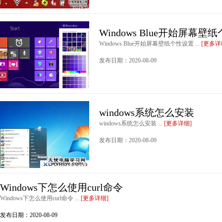
Windows Blue开始屏幕壁
Windows Blue开始屏幕壁纸个性设置 ...
[更多详
发布日期：2020-08-09
windows系统怎么安装
windows系统怎么安装 ...
[更多详细]
发布日期：2020-08-09
Windows下怎么使用curl命令
Windows下怎么使用curl命令 ...
[更多详细]
发布日期：2020-08-09