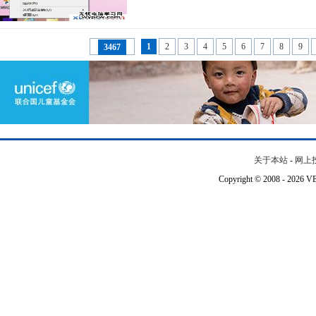
1
2
3
4
5
6
7
8
9
3467
关于本站
-
网上
Copyright © 2008 - 202