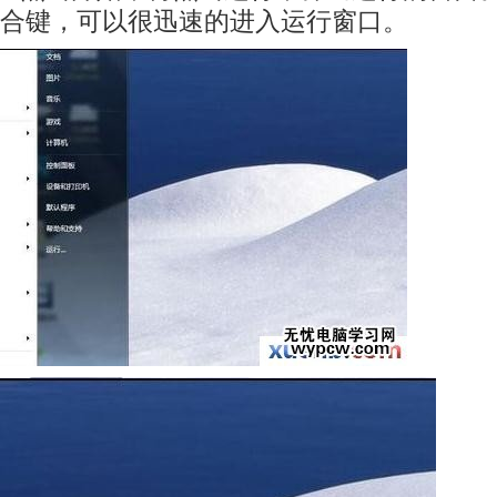
合键，可以很迅速的进入运行窗口。