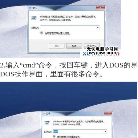
2.输入“cmd”命令，按回车键，进入DOS
DOS操作界面，里面有很多命令。