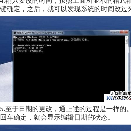
4.输入要改的时间，按照上面所显示的格式
键确定，之后，就可以发现系统的时间改过
5.至于日期的更改，通上述的过程是一样的。输
回车确定，就会显示编辑日期的状态。