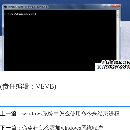
(责任编辑：VEVB)
上一篇：
windows系统中怎么使用命令来结束进程
下一篇：
命令行怎么添加windows系统账户