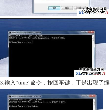
3.输入“time”命令，按回车键，于是出现