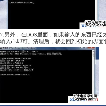
7.另外，在DOS里面，如果输入的东西已经
输入cls即可。清理后，就会回到初始的界面