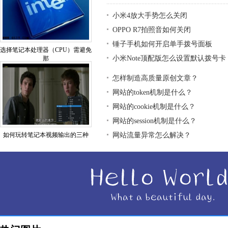
小米4放大手势怎么关闭
OPPO R7拍照音如何关闭
锤子手机如何开启单手拨号面板
选择笔记本处理器（CPU）需避免
小米Note顶配版怎么设置默认拨号卡
那
怎样制造高质量原创文章？
网站的token机制是什么？
网站的cookie机制是什么？
网站的session机制是什么？
如何玩转笔记本视频输出的三种
网站流量异常怎么解决？