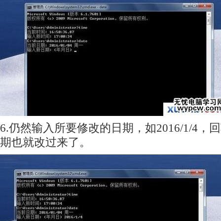
6.仍然输入所要修改的日期，如2016/1/4
期也就改过来了。