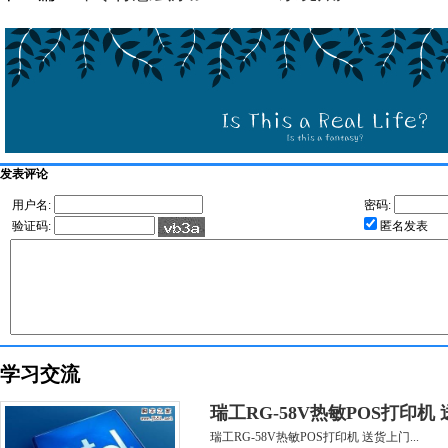
发表评论
用户名:
密码:
验证码:
匿名发表
学习交流
瑞工RG-58V热敏POS打印机
瑞工RG-58V热敏POS打印机 送货上门...