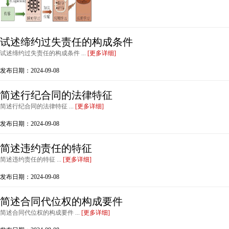
试述缔约过失责任的构成条件
试述缔约过失责任的构成条件 ...
[更多详细]
发布日期：2024-09-08
简述行纪合同的法律特征
简述行纪合同的法律特征 ...
[更多详细]
发布日期：2024-09-08
简述违约责任的特征
简述违约责任的特征 ...
[更多详细]
发布日期：2024-09-08
简述合同代位权的构成要件
简述合同代位权的构成要件 ...
[更多详细]