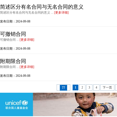
简述区分有名合同与无名合同的意义
简述区分有名合同与无名合同的意义 ...
[更多详细]
发布日期：2024-09-08
可撤销合同
可撤销合同 ...
[更多详细]
发布日期：2024-09-08
附期限合同
附期限合同 ...
[更多详细]
发布日期：2024-09-08
1
2
3
4
下一页
77