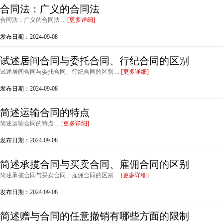
合同法：广义的合同法
合同法：广义的合同法 ...
[更多详细]
发布日期：2024-09-08
试述居间合同与委托合同、行纪合同的区别
试述居间合同与委托合同、行纪合同的区别 ...
[更多详细]
发布日期：2024-09-08
简述运输合同的特点
简述运输合同的特点 ...
[更多详细]
发布日期：2024-09-08
简述承揽合同与买卖合同、雇佣合同的区别
简述承揽合同与买卖合同、雇佣合同的区别 ...
[更多详细]
发布日期：2024-09-08
简述赠与合同的任意撤销有哪些方面的限制