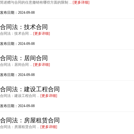
简述赠与合同的任意撤销有哪些方面的限制 ...
[更多详细]
发布日期：2024-09-08
合同法：技术合同
合同法：技术合同 ...
[更多详细]
发布日期：2024-09-08
合同法：居间合同
合同法：居间合同 ...
[更多详细]
发布日期：2024-09-08
合同法：建设工程合同
合同法：建设工程合同 ...
[更多详细]
发布日期：2024-09-08
合同法：房屋租赁合同
合同法：房屋租赁合同 ...
[更多详细]