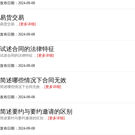
发布日期：2024-09-08
易货交易
易货交易 ...
[更多详细]
发布日期：2024-09-08
试述合同的法律特征
试述合同的法律特征 ...
[更多详细]
发布日期：2024-09-08
简述哪些情况下合同无效
简述哪些情况下合同无效 ...
[更多详细]
发布日期：2024-09-08
简述要约与要约邀请的区别
简述要约与要约邀请的区别 ...
[更多详细]
发布日期：2024-09-08