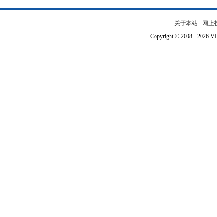
关于本站
-
网上
Copyright © 2008 - 202