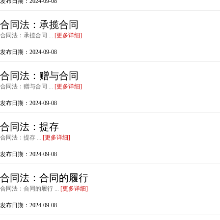
发布日期：2024-09-08
合同法：承揽合同
合同法：承揽合同 ...
[更多详细]
发布日期：2024-09-08
合同法：赠与合同
合同法：赠与合同 ...
[更多详细]
发布日期：2024-09-08
合同法：提存
合同法：提存 ...
[更多详细]
发布日期：2024-09-08
合同法：合同的履行
合同法：合同的履行 ...
[更多详细]
发布日期：2024-09-08