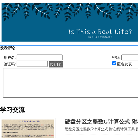
发表评论
用户名:
密码:
验证码:
匿名发表
学习交流
硬盘分区之整数G计算公式 
硬盘分区之整数G计算公式 附在线计算工具 原创